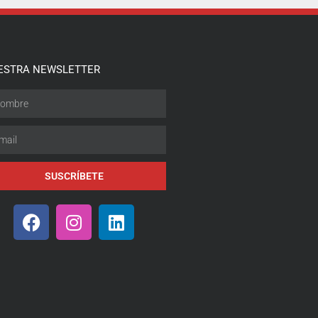
ESTRA NEWSLETTER
SUSCRÍBETE