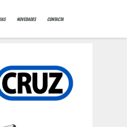
IAS
NOVEDADES
CONTACTA