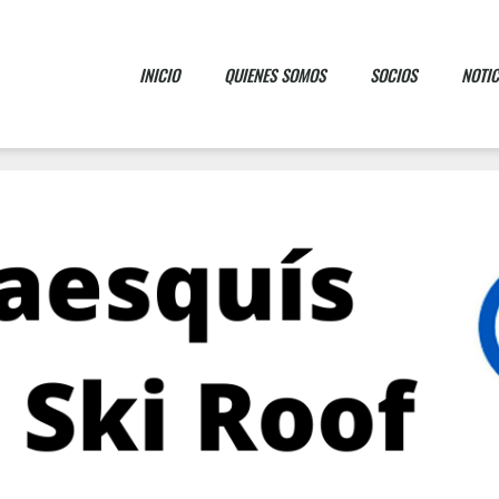
INICIO
QUIENES SOMOS
SOCIOS
NOTIC