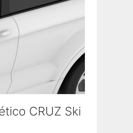
ético CRUZ Ski