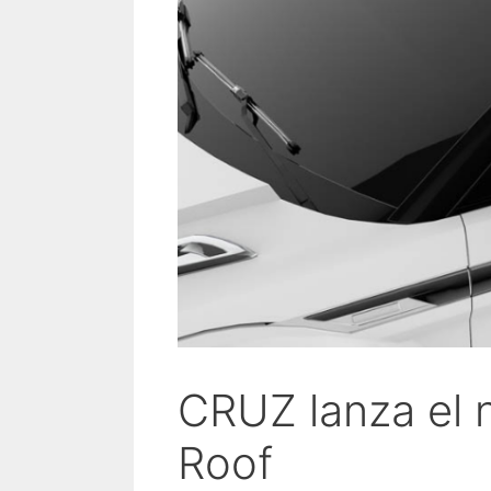
CRUZ lanza el 
Roof