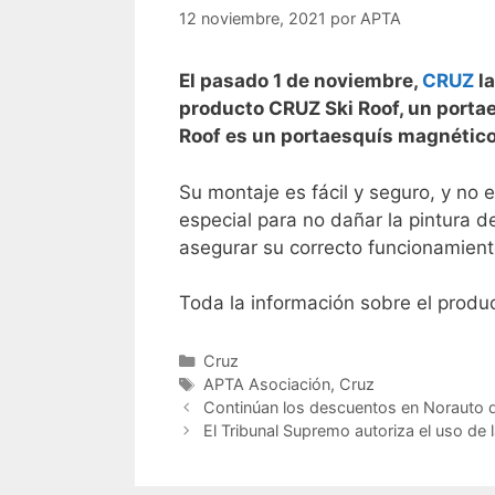
12 noviembre, 2021
por
APTA
El pasado 1 de noviembre,
CRUZ
la
producto CRUZ Ski Roof, un portae
Roof es un portaesquís magnético
Su montaje es fácil y seguro, y no
especial para no dañar la pintura d
asegurar su correcto funcionamiento
Toda la información sobre el prod
Cruz
APTA Asociación
,
Cruz
Continúan los descuentos en Norauto 
El Tribunal Supremo autoriza el uso de 