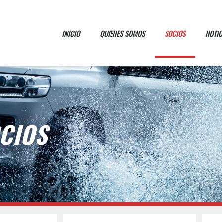
INICIO
QUIENES SOMOS
SOCIOS
NOTIC
CIOS