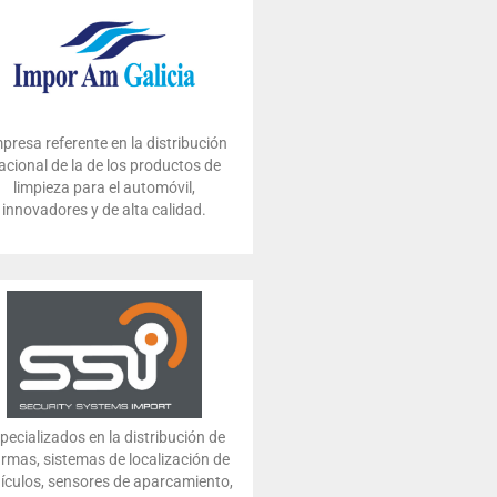
presa referente en la distribución
acional de la de los productos de
limpieza para el automóvil,
innovadores y de alta calidad.
pecializados en la distribución de
armas, sistemas de localización de
ículos, sensores de aparcamiento,