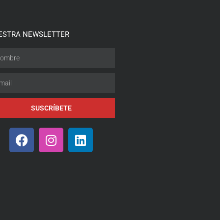
ESTRA NEWSLETTER
SUSCRÍBETE