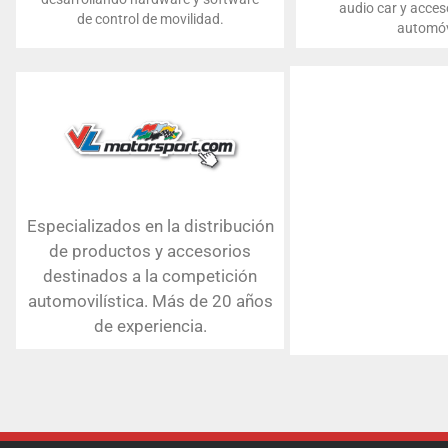
audio car y acces
de control de movilidad.
automóv
Especializados en la distribución
de productos y accesorios
destinados a la competición
automovilística. Más de 20 años
de experiencia.