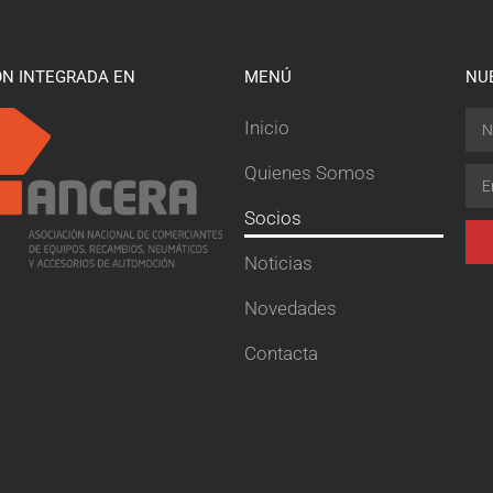
ÓN INTEGRADA EN
MENÚ
NU
Inicio
Quienes Somos
Socios
Noticias
Novedades
Contacta