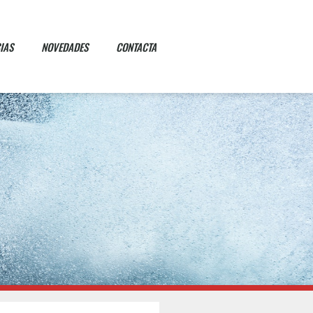
IAS
NOVEDADES
CONTACTA