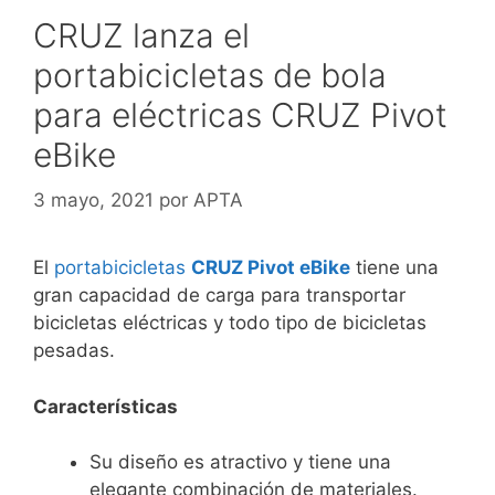
CRUZ lanza el
portabicicletas de bola
para eléctricas CRUZ Pivot
eBike
3 mayo, 2021
por
APTA
El
portabicicletas
CRUZ Pivot eBike
tiene una
gran capacidad de carga para transportar
bicicletas eléctricas y todo tipo de bicicletas
pesadas.
Características
Su diseño es atractivo y tiene una
elegante combinación de materiales.