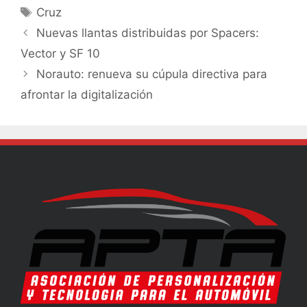
Cruz
Nuevas llantas distribuidas por Spacers:
Vector y SF 10
Norauto: renueva su cúpula directiva para
afrontar la digitalización