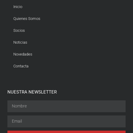
Inicio
Quienes Somos
Socios
Noticias
Novedades
Contacta
NUESTRA NEWSLETTER