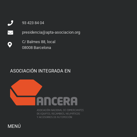
93 423 84 04
presidencia@apta-asociacion.org
C/ Balmes 88, local
08008 Barcelona
ASOCIACIÓN INTEGRADA EN
MENÚ