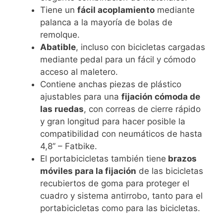
Tiene un
fácil acoplamiento
mediante
palanca a la mayoría de bolas de
remolque.
Abatible
, incluso con bicicletas cargadas
mediante pedal para un fácil y cómodo
acceso al maletero.
Contiene anchas piezas de plástico
ajustables para una
fijación cómoda de
las ruedas
, con correas de cierre rápido
y gran longitud para hacer posible la
compatibilidad con neumáticos de hasta
4,8’’ – Fatbike.
El portabicicletas también tiene
brazos
móviles para la fijación
de las bicicletas
recubiertos de goma para proteger el
cuadro y sistema antirrobo, tanto para el
portabicicletas como para las bicicletas.