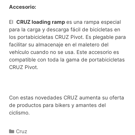
Accesorio:
El
CRUZ loading ramp
es una rampa especial
para la carga y descarga fácil de bicicletas en
los portabicicletas CRUZ Pivot. Es plegable para
facilitar su almacenaje en el maletero del
vehículo cuando no se usa. Este accesorio es
compatible con toda la gama de portabicicletas
CRUZ Pivot.
Con estas novedades CRUZ aumenta su oferta
de productos para bikers y amantes del
ciclismo.
Cruz