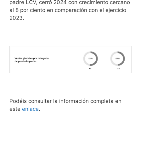
padre LCV, cerró 2024 con crecimiento cercano
al 8 por ciento en comparación con el ejercicio
2023.
Podéis consultar la información completa en
este
enlace
.