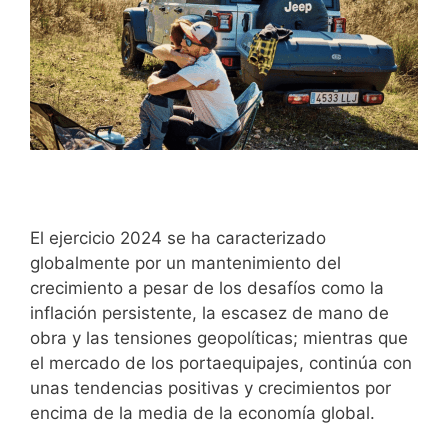
El ejercicio 2024 se ha caracterizado
globalmente por un mantenimiento del
crecimiento a pesar de los desafíos como la
inflación persistente, la escasez de mano de
obra y las tensiones geopolíticas; mientras que
el mercado de los portaequipajes, continúa con
unas tendencias positivas y crecimientos por
encima de la media de la economía global.