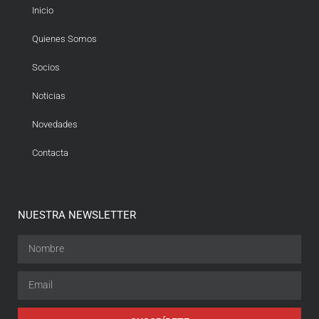
Inicio
Quienes Somos
Socios
Noticias
Novedades
Contacta
NUESTRA NEWSLETTER