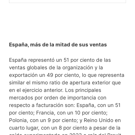
España, más de la mitad de sus ventas
España representó un 51 por ciento de las
ventas globales de la organización y la
exportación un 49 por ciento, lo que representa
similar el mismo ratio de apertura exterior que
en el ejercicio anterior. Los principales
mercados por orden de importancia con
respecto a facturación son: España, con un 51
por ciento; Francia, con un 10 por ciento;
Polonia, con un 9 por ciento; y Reino Unido en
cuarto lugar, con un 8 por ciento a pesar de la