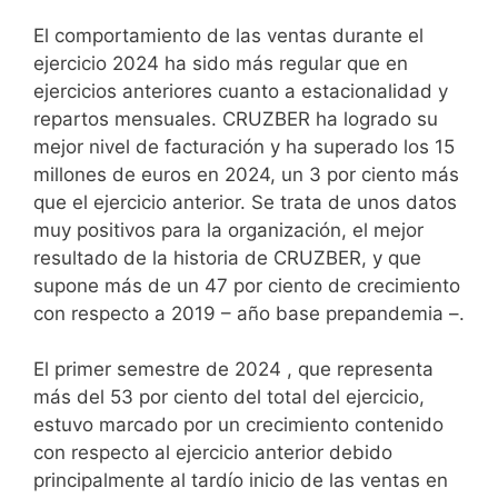
El comportamiento de las ventas durante el
ejercicio 2024 ha sido más regular que en
ejercicios anteriores cuanto a estacionalidad y
repartos mensuales. CRUZBER ha logrado su
mejor nivel de facturación y ha superado los 15
millones de euros en 2024, un 3 por ciento más
que el ejercicio anterior. Se trata de unos datos
muy positivos para la organización, el mejor
resultado de la historia de CRUZBER, y que
supone más de un 47 por ciento de crecimiento
con respecto a 2019 – año base prepandemia –.
El primer semestre de 2024 , que representa
más del 53 por ciento del total del ejercicio,
estuvo marcado por un crecimiento contenido
con respecto al ejercicio anterior debido
principalmente al tardío inicio de las ventas en