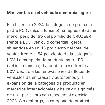
Más ventas en el vehículo comercial ligero
En el ejercicio 2024, la categoría de producto
padre PC (vehículo turismo) ha representado un
menor peso dentro del porfolio de CRUZBER
frente a LCV (vehículo comercial ligero),
situándose en un 46 por ciento del total de
ventas frente al 54 por ciento de la categoría
LCV. La categoría de producto padre PC
(vehículo turismo), ha perdido peso frente a
LCV, debido a las renovaciones de flotas de
vehículos de empresas y autónomos y la
expansión de la categoría de producto en
mercados internacionales y ha caído algo más
de un 1 por ciento con respecto al ejercicio
2023. Sin embargo, la categoría de producto