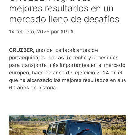
mejores resultados en un
mercado lleno de desafíos
14 febrero, 2025
por
APTA
CRUZBER,
uno de los fabricantes de
portaequipajes, barras de techo y accesorios
para transporte más importantes en el mercado
europeo, hace balance del ejercicio 2024 en el
que ha alcanzado los mejores resultados en sus
60 años de historia.