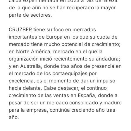
caída experimentada en 2023 a raíz del Brexit
de la que aún no se han recuperado la mayor
parte de sectores.
CRUZBER tiene su foco en mercados
importantes de Europa en los que su cuota de
mercado tiene mucho potencial de crecimiento;
en Norte América, mercado en el que la
organización inició recientemente su andadura;
y en Australia, donde tras años de presencia en
el mercado de los portaequipajes por
excelencia, es el momento de dar un impulso
hacia delante. Cabe destacar, el continuo
crecimiento de las ventas en España, donde a
pesar de ser un mercado consolidado y maduro
para la empresa, continúa creciendo año tras
año.