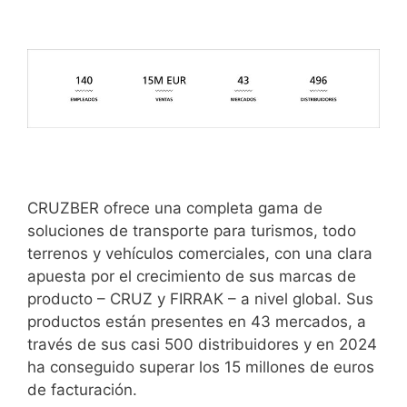
CRUZBER ofrece una completa gama de
soluciones de transporte para turismos, todo
terrenos y vehículos comerciales, con una clara
apuesta por el crecimiento de sus marcas de
producto – CRUZ y FIRRAK – a nivel global. Sus
productos están presentes en 43 mercados, a
través de sus casi 500 distribuidores y en 2024
ha conseguido superar los 15 millones de euros
de facturación.