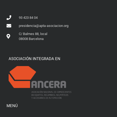
93 423 84 04
presidencia@apta-asociacion.org
C/ Balmes 88, local
08008 Barcelona
ASOCIACIÓN INTEGRADA EN
MENÚ