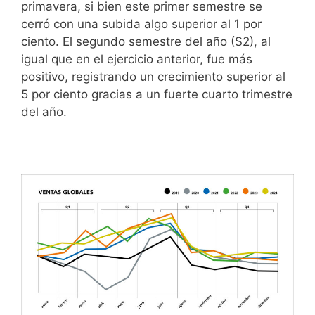
primavera, si bien este primer semestre se
cerró con una subida algo superior al 1 por
ciento. El segundo semestre del año (S2), al
igual que en el ejercicio anterior, fue más
positivo, registrando un crecimiento superior al
5 por ciento gracias a un fuerte cuarto trimestre
del año.