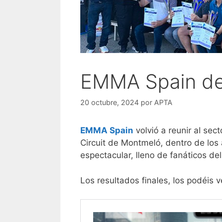
EMMA Spain de 
20 octubre, 2024
por
APTA
EMMA Spain
volvió a reunir al sec
Circuit de Montmeló, dentro de los 
espectacular, lleno de fanáticos del
Los resultados finales, los podéis v