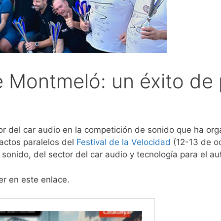
Montmeló: un éxito de 
tor del car audio en la competición de sonido que ha or
actos paralelos del
Festival de la Velocidad
(12-13 de o
 sonido, del sector del car audio y tecnología para el au
er en este enlace.