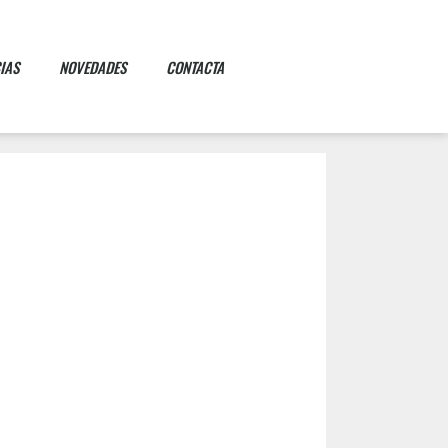
IAS
NOVEDADES
CONTACTA