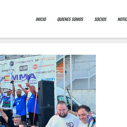
INICIO
QUIENES SOMOS
SOCIOS
NOTIC