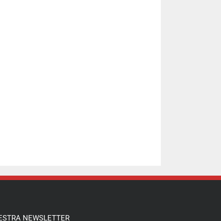
ESTRA NEWSLETTER