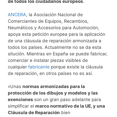
de todos los ciudadanos europeos
.
ANCERA
, la Asociación Nacional de
Comerciantes de Equipos, Recambios,
Neumáticos y Accesorios para Automoción,
apoya esta petición europea para la aplicación
de una cláusula de reparación armonizada a
todos los países. Actualmente no se da esta
situción. Mientras en España se puede fabricar,
comerciar e instalar piezas visibles de
cualquier
fabricante
porque existe la cláusula
de reparación, en otros países no es así.
«Unas
normas armonizadas para la
protección de los dibujos y modelos y las
exenciones
son un gran paso adelante para
simplificar el
marco normativo de la UE, y una
Cláusula de Reparación
bien