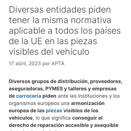
Diversas entidades piden
tener la misma normativa
aplicable a todos los países
de la UE en las piezas
visibles del vehículo
17 abril, 2023
por
APTA
Diversos grupos de distribución, proveedores,
aseguradoras, PYMES y talleres y empresas
de
carrocería
piden
ante las instituciones y los
organismos europeos una
armonización
europea de las
piezas
visibles de los
vehículos
, lo que significa
conseguir el
derecho de reparación accesible y asequible