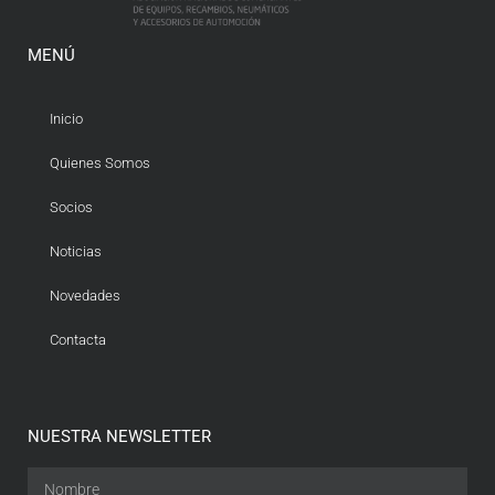
MENÚ
Inicio
Quienes Somos
Socios
Noticias
Novedades
Contacta
NUESTRA NEWSLETTER