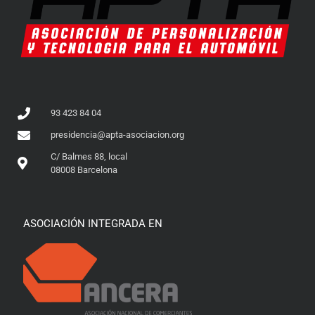
93 423 84 04
presidencia@apta-asociacion.org
C/ Balmes 88, local
08008 Barcelona
ASOCIACIÓN INTEGRADA EN