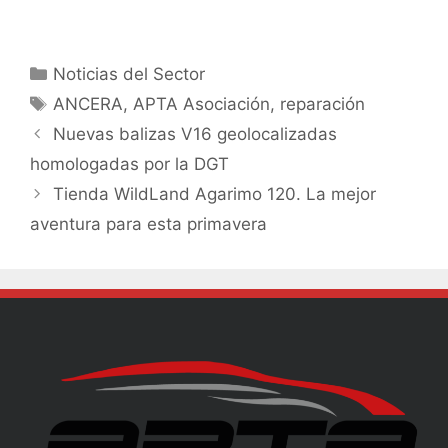
Noticias del Sector
ANCERA
,
APTA Asociación
,
reparación
Nuevas balizas V16 geolocalizadas
homologadas por la DGT
Tienda WildLand Agarimo 120. La mejor
aventura para esta primavera