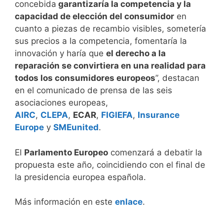
concebida
garantizaría la competencia y la
capacidad de elección del consumidor
en
cuanto a piezas de recambio visibles, sometería
sus precios a la competencia, fomentaría la
innovación y haría que
el derecho a la
reparación se convirtiera en una realidad para
todos los consumidores europeos
”, destacan
en el comunicado de prensa de las seis
asociaciones europeas,
AIRC
,
CLEPA
,
ECAR
,
FIGIEFA
,
Insurance
Europe
y
SMEunited
.
El
Parlamento Europeo
comenzará a debatir la
propuesta este año, coincidiendo con el final de
la presidencia europea española.
Más información en este
enlace
.