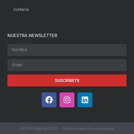
Contacta
NUESTRA NEWSLETTER
SUSCRÍBETE
APTA ©Copyright 2020 - Todos los derechos reservados