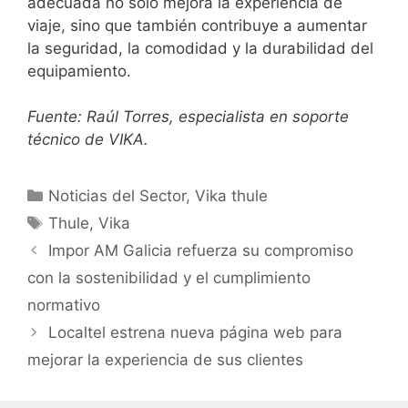
adecuada no solo mejora la experiencia de
viaje, sino que también contribuye a aumentar
la seguridad, la comodidad y la durabilidad del
equipamiento.
Fuente: Raúl Torres, especialista en soporte
técnico de VIKA.
Noticias del Sector
,
Vika thule
Thule
,
Vika
Impor AM Galicia refuerza su compromiso
con la sostenibilidad y el cumplimiento
normativo
Localtel estrena nueva página web para
mejorar la experiencia de sus clientes