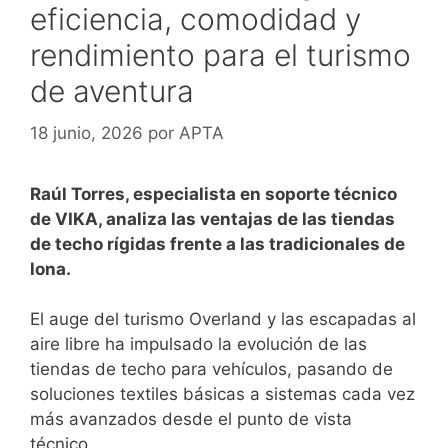
eficiencia, comodidad y
rendimiento para el turismo
de aventura
18 junio, 2026
por
APTA
Raúl Torres, especialista en soporte técnico
de VIKA, analiza las ventajas de las tiendas
de techo rígidas frente a las tradicionales de
lona.
El auge del turismo Overland y las escapadas al
aire libre ha impulsado la evolución de las
tiendas de techo para vehículos, pasando de
soluciones textiles básicas a sistemas cada vez
más avanzados desde el punto de vista
técnico.