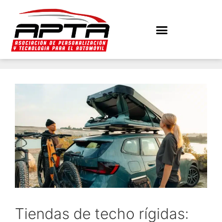
Tiendas de techo rígidas: