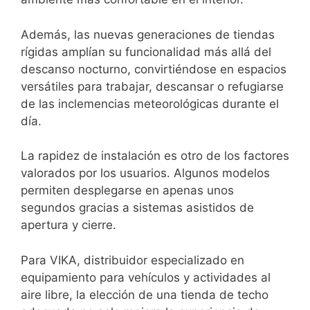
Además, las nuevas generaciones de tiendas
rígidas amplían su funcionalidad más allá del
descanso nocturno, convirtiéndose en espacios
versátiles para trabajar, descansar o refugiarse
de las inclemencias meteorológicas durante el
día.
La rapidez de instalación es otro de los factores
valorados por los usuarios. Algunos modelos
permiten desplegarse en apenas unos
segundos gracias a sistemas asistidos de
apertura y cierre.
Para VIKA, distribuidor especializado en
equipamiento para vehículos y actividades al
aire libre, la elección de una tienda de techo