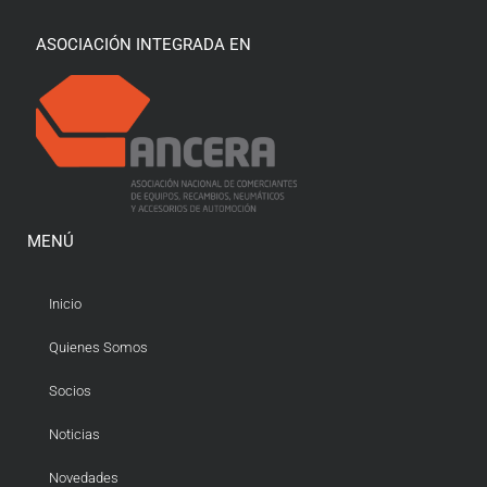
ASOCIACIÓN INTEGRADA EN
MENÚ
Inicio
Quienes Somos
Socios
Noticias
Novedades