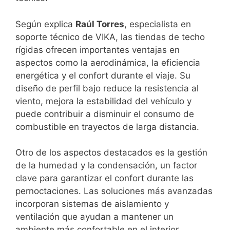
Según explica
Raúl Torres
, especialista en
soporte técnico de VIKA, las tiendas de techo
rígidas ofrecen importantes ventajas en
aspectos como la aerodinámica, la eficiencia
energética y el confort durante el viaje. Su
diseño de perfil bajo reduce la resistencia al
viento, mejora la estabilidad del vehículo y
puede contribuir a disminuir el consumo de
combustible en trayectos de larga distancia.
Otro de los aspectos destacados es la gestión
de la humedad y la condensación, un factor
clave para garantizar el confort durante las
pernoctaciones. Las soluciones más avanzadas
incorporan sistemas de aislamiento y
ventilación que ayudan a mantener un
ambiente más confortable en el interior.