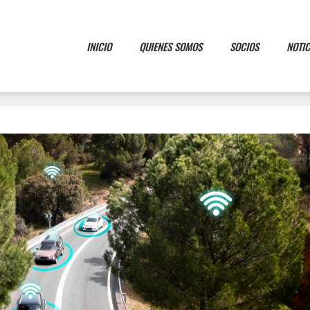
INICIO
QUIENES SOMOS
SOCIOS
NOTIC