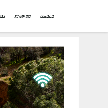
IAS
NOVEDADES
CONTACTA