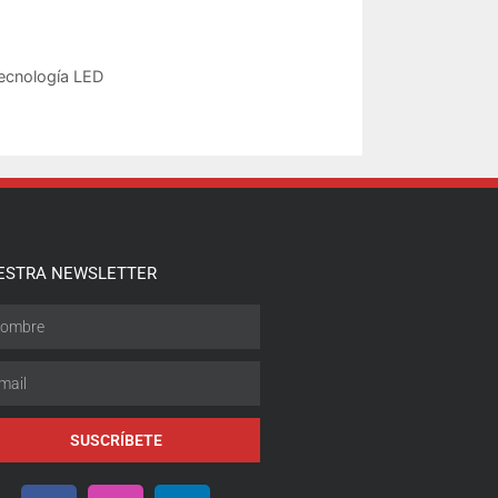
ecnología LED
ESTRA NEWSLETTER
SUSCRÍBETE