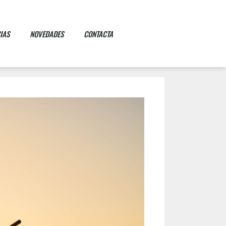
IAS
NOVEDADES
CONTACTA