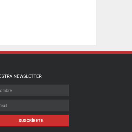
ESTRA NEWSLETTER
SUSCRÍBETE