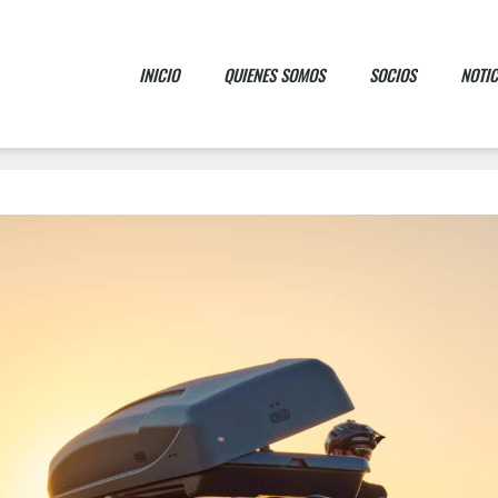
INICIO
QUIENES SOMOS
SOCIOS
NOTIC