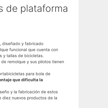
s de plataforma
diseñado y fabricado
lque funcional que cuenta con
 y tallas de bicicletas.
 de remolque y sus pilotos tienen
ortabicicletas para bola de
ntaje que dificulta la
eño y la fabricación de estos
de diez nuevos productos de la