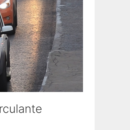
rculante