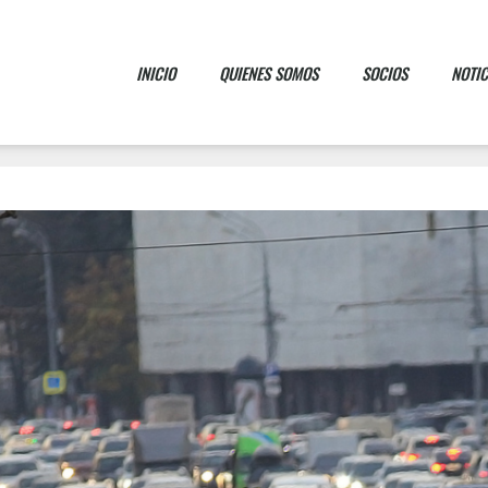
INICIO
QUIENES SOMOS
SOCIOS
NOTIC