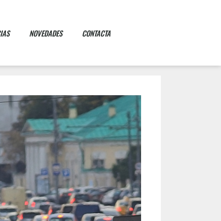
IAS
NOVEDADES
CONTACTA