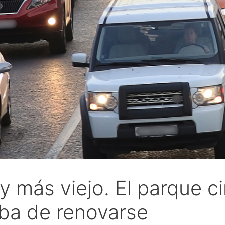
 más viejo. El parque ci
ba de renovarse