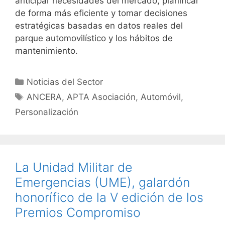
anticipar necesidades del mercado, planificar
de forma más eficiente y tomar decisiones
estratégicas basadas en datos reales del
parque automovilístico y los hábitos de
mantenimiento.
Noticias del Sector
ANCERA
,
APTA Asociación
,
Automóvil
,
Personalización
La Unidad Militar de
Emergencias (UME), galardón
honorífico de la V edición de los
Premios Compromiso