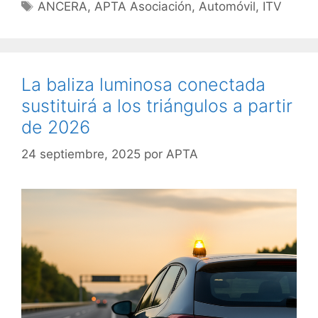
ANCERA
,
APTA Asociación
,
Automóvil
,
ITV
La baliza luminosa conectada
sustituirá a los triángulos a partir
de 2026
24 septiembre, 2025
por
APTA