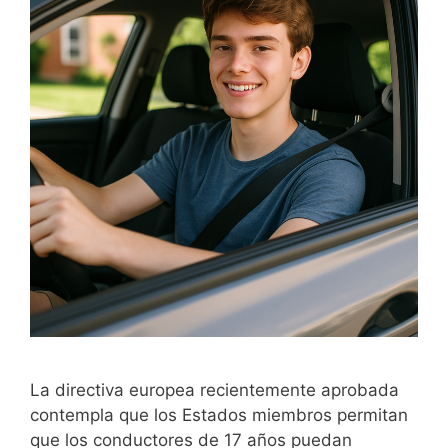
La directiva europea recientemente aprobada
contempla que los Estados miembros permitan
que los conductores de 17 años puedan