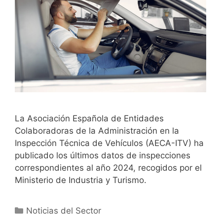
La Asociación Española de Entidades
Colaboradoras de la Administración en la
Inspección Técnica de Vehículos (AECA-ITV) ha
publicado los últimos datos de inspecciones
correspondientes al año 2024, recogidos por el
Ministerio de Industria y Turismo.
Noticias del Sector