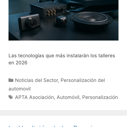
Las tecnologías que más instalarán los talleres
en 2026
Noticias del Sector
,
Personalización del
automovil
APTA Asociación
,
Automóvil
,
Personalización