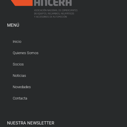
MENÚ
Inicio
Quienes Somos
Socios
Noticias
Novedades
Contacta
NUESTRA NEWSLETTER