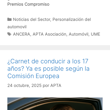
Premios Compromiso
Noticias del Sector
,
Personalización del
automovil
ANCERA
,
APTA Asociación
,
Automóvil
,
UME
¿Carnet de conducir a los 17
años? Ya es posible según la
Comisión Europea
24 octubre, 2025
por
APTA