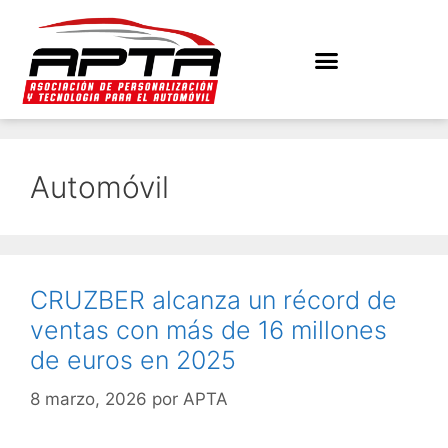
Automóvil
CRUZBER alcanza un récord de
ventas con más de 16 millones
de euros en 2025
8 marzo, 2026
por
APTA