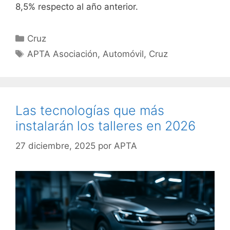
8,5% respecto al año anterior.
Cruz
APTA Asociación
,
Automóvil
,
Cruz
Las tecnologías que más
instalarán los talleres en 2026
27 diciembre, 2025
por
APTA