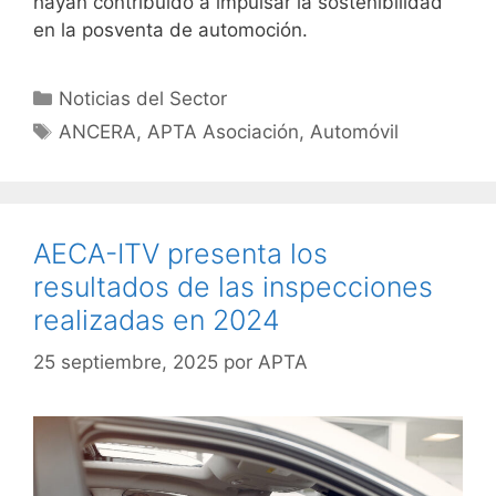
hayan contribuido a impulsar la sostenibilidad
en la posventa de automoción.
Noticias del Sector
ANCERA
,
APTA Asociación
,
Automóvil
AECA-ITV presenta los
resultados de las inspecciones
realizadas en 2024
25 septiembre, 2025
por
APTA