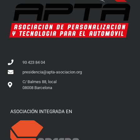
93 423 84 04
presidencia@apta-asociacion.org
C/ Balmes 88, local
08008 Barcelona
ASOCIACIÓN INTEGRADA EN