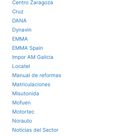
Centro Zaragoza
Cruz
DANA
Dynavin
EMMA
EMMA Spain
Impor AM Galicia
Locatel
Manual de reformas
Matriculaciones
Misutonida
Mofuen
Motortec
Norauto
Noticias del Sector