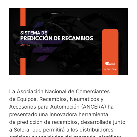
La Asociación Nacional de Comerciantes
de Equipos, Recambios, Neumáticos y
Accesorios para Automoción (ANCERA) ha
presentado una innovadora herramienta
de predicción de recambios, desarrollada junto
a Solera, que permitirá a los distribuidores