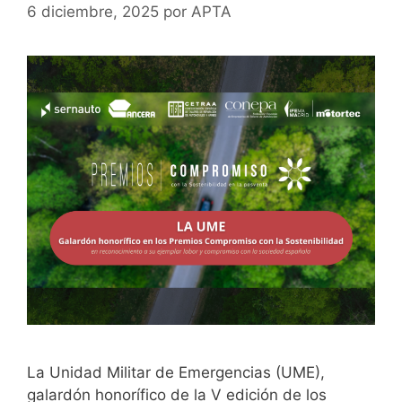
6 diciembre, 2025
por
APTA
La Unidad Militar de Emergencias (UME),
galardón honorífico de la V edición de los