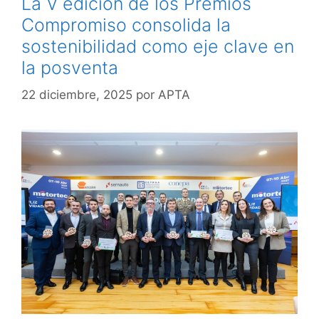
La V edición de los Premios
Compromiso consolida la
sostenibilidad como eje clave en
la posventa
22 diciembre, 2025
por
APTA