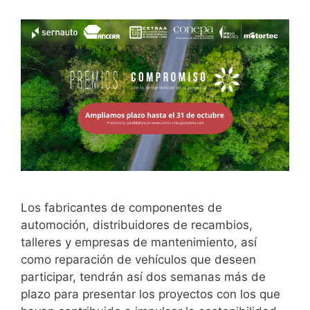
Los fabricantes de componentes de
automoción, distribuidores de recambios,
talleres y empresas de mantenimiento, así
como reparación de vehículos que deseen
participar, tendrán así dos semanas más de
plazo para presentar los proyectos con los que