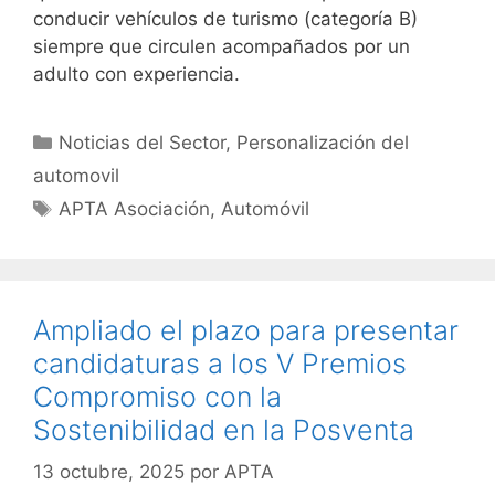
conducir vehículos de turismo (categoría B)
siempre que circulen acompañados por un
adulto con experiencia.
Noticias del Sector
,
Personalización del
automovil
APTA Asociación
,
Automóvil
Ampliado el plazo para presentar
candidaturas a los V Premios
Compromiso con la
Sostenibilidad en la Posventa
13 octubre, 2025
por
APTA