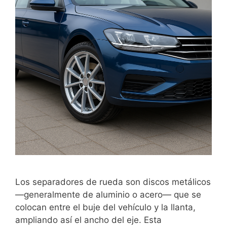
Los separadores de rueda son discos metálicos
—generalmente de aluminio o acero— que se
colocan entre el buje del vehículo y la llanta,
ampliando así el ancho del eje. Esta