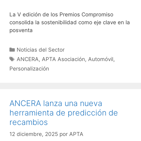
La V edición de los Premios Compromiso
consolida la sostenibilidad como eje clave en la
posventa
Noticias del Sector
ANCERA
,
APTA Asociación
,
Automóvil
,
Personalización
ANCERA lanza una nueva
herramienta de predicción de
recambios
12 diciembre, 2025
por
APTA