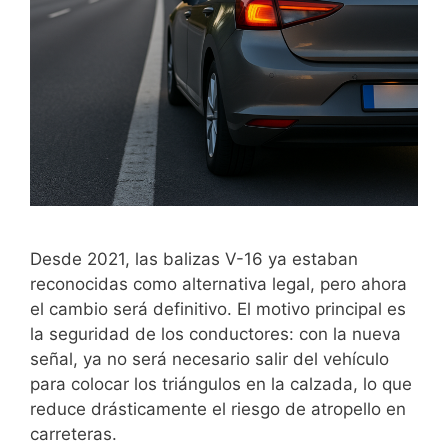
Desde 2021, las balizas V-16 ya estaban
reconocidas como alternativa legal, pero ahora
el cambio será definitivo. El motivo principal es
la seguridad de los conductores: con la nueva
señal, ya no será necesario salir del vehículo
para colocar los triángulos en la calzada, lo que
reduce drásticamente el riesgo de atropello en
carreteras.