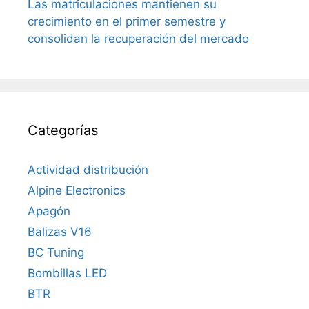
Las matriculaciones mantienen su
crecimiento en el primer semestre y
consolidan la recuperación del mercado
Categorías
Actividad distribución
Alpine Electronics
Apagón
Balizas V16
BC Tuning
Bombillas LED
BTR