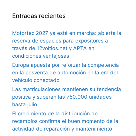
Entradas recientes
Motortec 2027 ya está en marcha: abierta la
reserva de espacios para expositores a
través de 12voltios.net y APTA en
condiciones ventajosas
Europa apuesta por reforzar la competencia
en la posventa de automoción en la era del
vehículo conectado
Las matriculaciones mantienen su tendencia
positiva y superan las 750.000 unidades
hasta julio
El crecimiento de la distribución de
recambios confirma el buen momento de la
actividad de reparación y mantenimiento