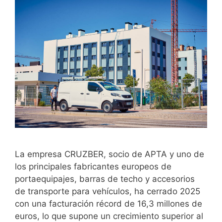
La empresa CRUZBER, socio de APTA y uno de
los principales fabricantes europeos de
portaequipajes, barras de techo y accesorios
de transporte para vehículos, ha cerrado 2025
con una facturación récord de 16,3 millones de
euros, lo que supone un crecimiento superior al