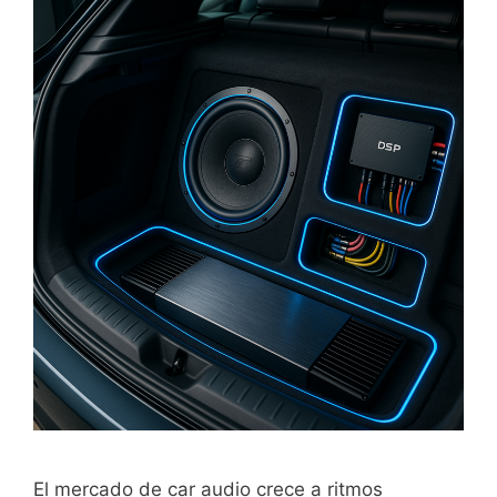
El mercado de car audio crece a ritmos