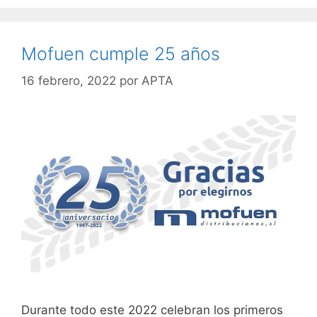
Mofuen cumple 25 años
16 febrero, 2022
por
APTA
Durante todo este 2022 celebran los primeros