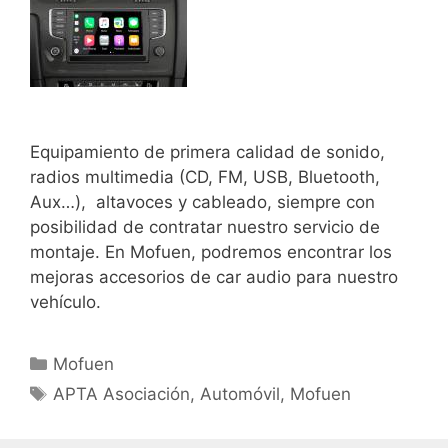
Equipamiento de primera calidad de sonido,
radios multimedia (CD, FM, USB, Bluetooth,
Aux…), altavoces y cableado, siempre con
posibilidad de contratar nuestro servicio de
montaje. En Mofuen, podremos encontrar los
mejoras accesorios de car audio para nuestro
vehículo.
Mofuen
APTA Asociación
,
Automóvil
,
Mofuen