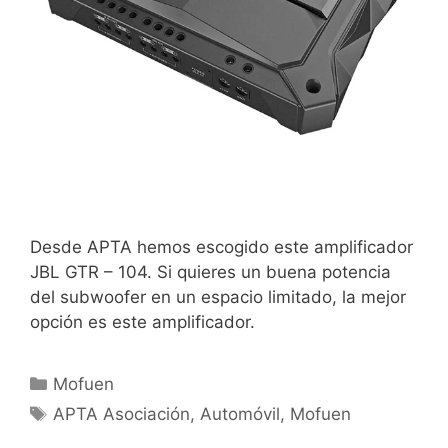
Desde APTA hemos escogido este amplificador
JBL GTR – 104. Si quieres un buena potencia
del subwoofer en un espacio limitado, la mejor
opción es este amplificador.
Mofuen
APTA Asociación
,
Automóvil
,
Mofuen