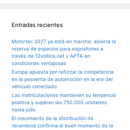
Entradas recientes
Motortec 2027 ya está en marcha: abierta la
reserva de espacios para expositores a
través de 12voltios.net y APTA en
condiciones ventajosas
Europa apuesta por reforzar la competencia
en la posventa de automoción en la era del
vehículo conectado
Las matriculaciones mantienen su tendencia
positiva y superan las 750.000 unidades
hasta julio
El crecimiento de la distribución de
recambios confirma el buen momento de la