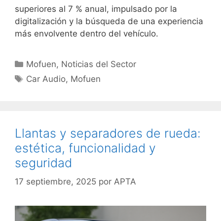
superiores al 7 % anual, impulsado por la
digitalización y la búsqueda de una experiencia
más envolvente dentro del vehículo.
Mofuen
,
Noticias del Sector
Car Audio
,
Mofuen
Llantas y separadores de rueda:
estética, funcionalidad y
seguridad
17 septiembre, 2025
por
APTA