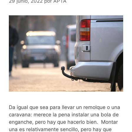
29 junio, 2022
por
APTA
Da igual que sea para llevar un remolque o una
caravana: merece la pena instalar una bola de
enganche, pero hay que hacerlo bien. Montar
una es relativamente sencillo, pero hay que