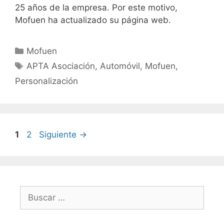
25 años de la empresa. Por este motivo,
Mofuen ha actualizado su página web.
Mofuen
APTA Asociación
,
Automóvil
,
Mofuen
,
Personalización
1
2
Siguiente
→