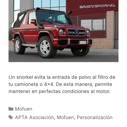
Un snorkel evita la entrada de polvo al filtro de
tu camioneta o 4×4. De esta manera, permite
mantener en perfectas condiciones al motor.
Mofuen
APTA Asociación
,
Mofuen
,
Personalización