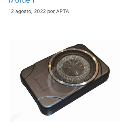
Mofuen
12 agosto, 2022
por
APTA