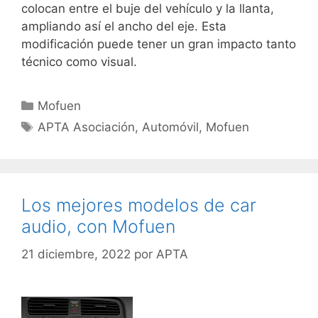
colocan entre el buje del vehículo y la llanta,
ampliando así el ancho del eje. Esta
modificación puede tener un gran impacto tanto
técnico como visual.
Mofuen
APTA Asociación
,
Automóvil
,
Mofuen
Los mejores modelos de car
audio, con Mofuen
21 diciembre, 2022
por
APTA