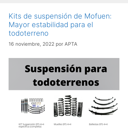
Kits de suspensión de Mofuen:
Mayor estabilidad para el
todoterreno
16 noviembre, 2022
por
APTA