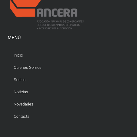
MENÚ
Inicio
Quienes Somos
Socios
Noticias
Novedades
Contacta