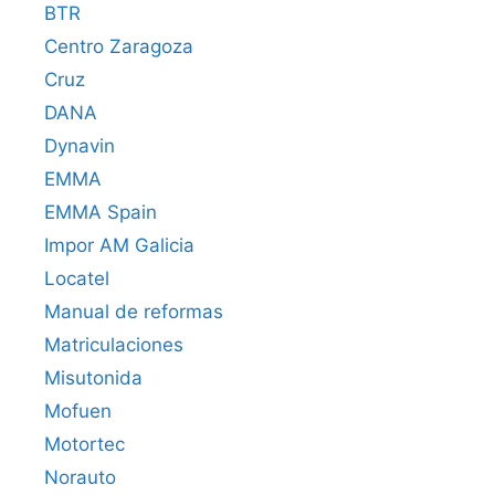
BTR
Centro Zaragoza
Cruz
DANA
Dynavin
EMMA
EMMA Spain
Impor AM Galicia
Locatel
Manual de reformas
Matriculaciones
Misutonida
Mofuen
Motortec
Norauto