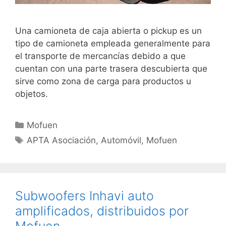
Una camioneta de caja abierta o pickup ​es un
tipo de camioneta empleada generalmente para
el transporte de mercancías debido a que
cuentan con una parte trasera descubierta que
sirve como zona de carga para productos u
objetos​.
Mofuen
APTA Asociación
,
Automóvil
,
Mofuen
Subwoofers Inhavi auto
amplificados, distribuidos por