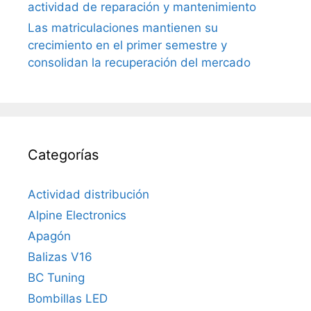
actividad de reparación y mantenimiento
Las matriculaciones mantienen su
crecimiento en el primer semestre y
consolidan la recuperación del mercado
Categorías
Actividad distribución
Alpine Electronics
Apagón
Balizas V16
BC Tuning
Bombillas LED