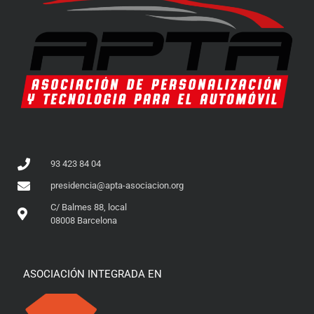
93 423 84 04
presidencia@apta-asociacion.org
C/ Balmes 88, local
08008 Barcelona
ASOCIACIÓN INTEGRADA EN