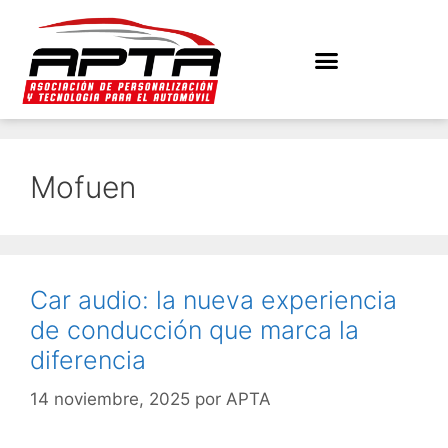
Mofuen
Car audio: la nueva experiencia
de conducción que marca la
diferencia
14 noviembre, 2025
por
APTA