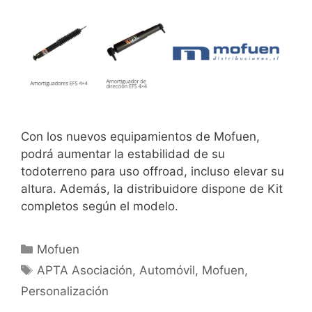
Con los nuevos equipamientos de Mofuen,
podrá aumentar la estabilidad de su
todoterreno para uso offroad, incluso elevar su
altura. Además, la distribuidore dispone de Kit
completos según el modelo.
Mofuen
APTA Asociación
,
Automóvil
,
Mofuen
,
Personalización