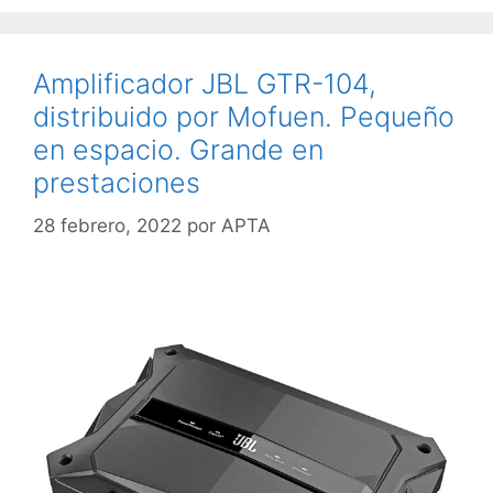
Amplificador JBL GTR-104,
distribuido por Mofuen. Pequeño
en espacio. Grande en
prestaciones
28 febrero, 2022
por
APTA