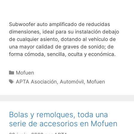
Subwoofer auto amplificado de reducidas
dimensiones, ideal para su instalación debajo
de cualquier asiento, dotando al vehículo de
una mayor calidad de graves de sonido; de
forma cómoda, sencilla, oculta y económica.
Mofuen
APTA Asociación
,
Automóvil
,
Mofuen
Bolas y remolques, toda una
serie de accesorios en Mofuen