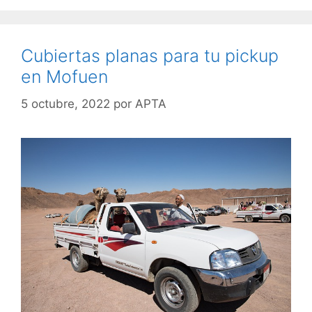
Cubiertas planas para tu pickup
en Mofuen
5 octubre, 2022
por
APTA