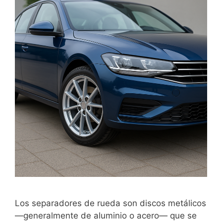
Los separadores de rueda son discos metálicos
—generalmente de aluminio o acero— que se