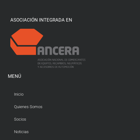
ASOCIACIÓN INTEGRADA EN
MENÚ
Inicio
Quienes Somos
Socios
Noticias