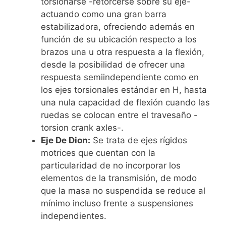
torsionarse -retorcerse sobre su eje-
actuando como una gran barra
estabilizadora, ofreciendo además en
función de su ubicación respecto a los
brazos una u otra respuesta a la flexión,
desde la posibilidad de ofrecer una
respuesta semiindependiente como en
los ejes torsionales estándar en H, hasta
una nula capacidad de flexión cuando las
ruedas se colocan entre el travesaño -
torsion crank axles-.
Eje De Dion:
Se trata de ejes rígidos
motrices que cuentan con la
particularidad de no incorporar los
elementos de la transmisión, de modo
que la masa no suspendida se reduce al
mínimo incluso frente a suspensiones
independientes.