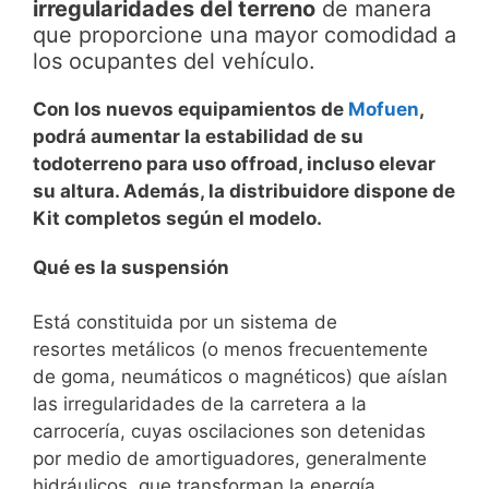
irregularidades del terreno
de manera
que proporcione una mayor comodidad a
los ocupantes del vehículo.
Con los nuevos equipamientos de
Mofuen
,
podrá aumentar la estabilidad de su
todoterreno para uso offroad, incluso elevar
su altura. Además, la distribuidore dispone de
Kit completos según el modelo.
Qué es la suspensión
Está constituida por un sistema de
resortes metálicos (o menos frecuentemente
de goma, neumáticos o magnéticos) que aíslan
las irregularidades de la carretera a la
carrocería, cuyas oscilaciones son detenidas
por medio de amortiguadores, generalmente
hidráulicos, que transforman la energía