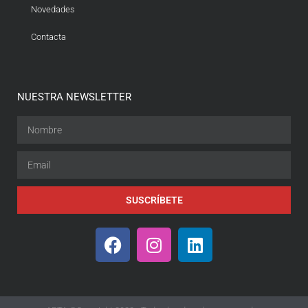
Novedades
Contacta
NUESTRA NEWSLETTER
SUSCRÍBETE