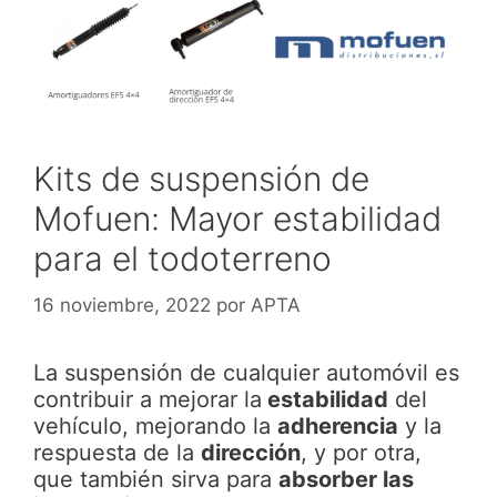
Kits de suspensión de
Mofuen: Mayor estabilidad
para el todoterreno
16 noviembre, 2022
por
APTA
La suspensión de cualquier automóvil es
contribuir a mejorar la
estabilidad
del
vehículo, mejorando la
adherencia
y la
respuesta de la
dirección
, y por otra,
que también sirva para
absorber
las