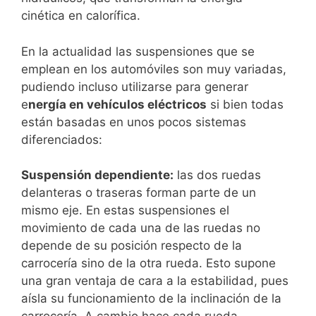
cinética en calorífica.
En la actualidad las suspensiones que se
emplean en los automóviles son muy variadas,
pudiendo incluso utilizarse para generar
e
nergía en vehículos eléctricos
​ si bien todas
están basadas en unos pocos sistemas
diferenciados:
Suspensión dependiente:
las dos ruedas
delanteras o traseras forman parte de un
mismo eje. En estas suspensiones el
movimiento de cada una de las ruedas no
depende de su posición respecto de la
carrocería sino de la otra rueda. Esto supone
una gran ventaja de cara a la estabilidad, pues
aísla su funcionamiento de la inclinación de la