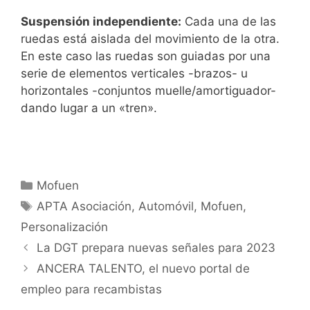
Suspensión independiente:
Cada una de las
ruedas está aislada del movimiento de la otra.
En este caso las ruedas son guiadas por una
serie de elementos verticales -brazos- u
horizontales -conjuntos muelle/amortiguador-
dando lugar a un «tren».
Mofuen
APTA Asociación
,
Automóvil
,
Mofuen
,
Personalización
La DGT prepara nuevas señales para 2023
ANCERA TALENTO, el nuevo portal de
empleo para recambistas