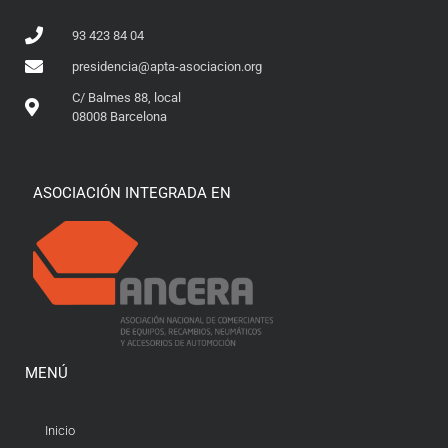
93 423 84 04
presidencia@apta-asociacion.org
C/ Balmes 88, local
08008 Barcelona
ASOCIACIÓN INTEGRADA EN
MENÚ
Inicio