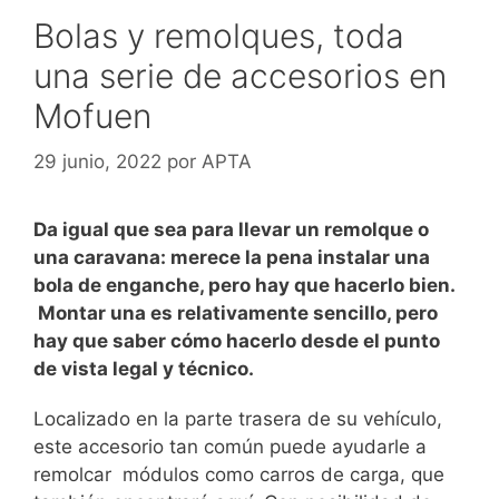
Bolas y remolques, toda
una serie de accesorios en
Mofuen
29 junio, 2022
por
APTA
Da igual que sea para llevar un remolque o
una caravana: merece la pena instalar una
bola de enganche, pero hay que hacerlo bien.
Montar una es relativamente sencillo, pero
hay que saber cómo hacerlo desde el punto
de vista legal y técnico.
Localizado en la parte trasera de su vehículo,
este accesorio tan común puede ayudarle a
remolcar módulos como carros de carga, que