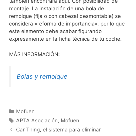
también encontrará aquí. Con posibilidad de
montaje. La instalación de una bola de
remolque (fija o con cabezal desmontable) se
considera «reforma de importancia», por lo que
este elemento debe acabar figurando
expresamente en la ficha técnica de tu coche.
MÁS INFORMACIÓN:
Bolas y remolque
Mofuen
APTA Asociación
,
Mofuen
Car Thing, el sistema para eliminar