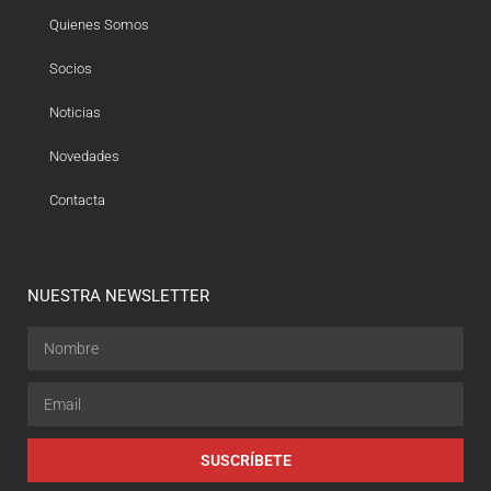
Quienes Somos
Socios
Noticias
Novedades
Contacta
NUESTRA NEWSLETTER
SUSCRÍBETE