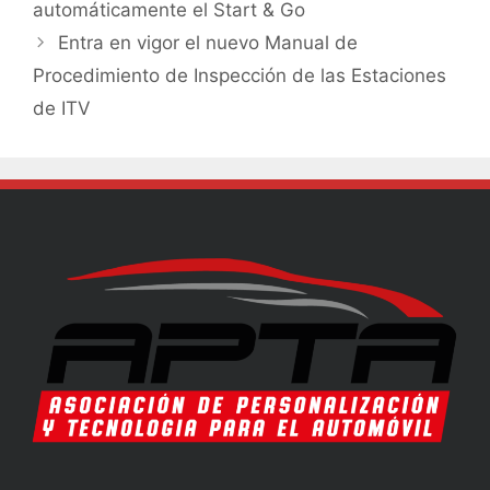
automáticamente el Start & Go
Entra en vigor el nuevo Manual de
Procedimiento de Inspección de las Estaciones
de ITV