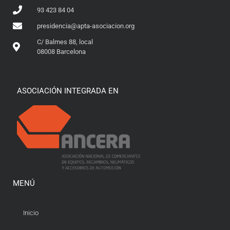
93 423 84 04
presidencia@apta-asociacion.org
C/ Balmes 88, local
08008 Barcelona
ASOCIACIÓN INTEGRADA EN
MENÚ
Inicio