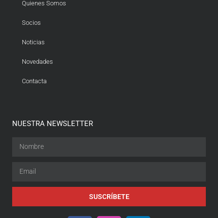
Quienes Somos
Socios
Noticias
Novedades
Contacta
NUESTRA NEWSLETTER
SUSCRÍBETE