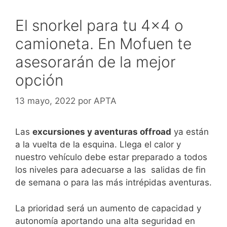
El snorkel para tu 4×4 o
camioneta. En Mofuen te
asesorarán de la mejor
opción
13 mayo, 2022
por
APTA
Las
excursiones y aventuras offroad
ya están
a la vuelta de la esquina. Llega el calor y
nuestro vehículo debe estar preparado a todos
los niveles para adecuarse a las salidas de fin
de semana o para las más intrépidas aventuras.
La prioridad será un aumento de capacidad y
autonomía aportando una alta seguridad en