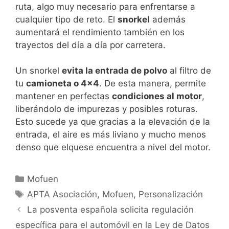
ruta, algo muy necesario para enfrentarse a
cualquier tipo de reto. El
snorkel
además
aumentará el rendimiento también en los
trayectos del día a día por carretera.
Un snorkel
evita la entrada de polvo
al filtro de
tu
camioneta o 4×4
. De esta manera, permite
mantener en perfectas
condiciones al motor
,
liberándolo de impurezas y posibles roturas.
Esto sucede ya que gracias a la elevación de la
entrada, el aire es más liviano y mucho menos
denso que elquese encuentra a nivel del motor.
Mofuen
APTA Asociación
,
Mofuen
,
Personalización
La posventa española solicita regulación
específica para el automóvil en la Ley de Datos