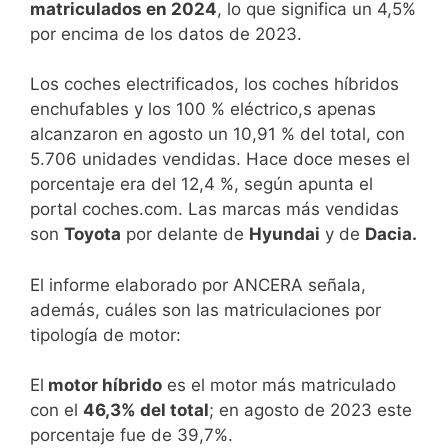
matriculados en 2024
, lo que significa un 4,5%
por encima de los datos de 2023.
Los coches electrificados, los coches híbridos
enchufables y los 100 % eléctrico,s apenas
alcanzaron en agosto un 10,91 % del total, con
5.706 unidades vendidas. Hace doce meses el
porcentaje era del 12,4 %, según apunta el
portal coches.com. Las marcas más vendidas
son
Toyota
por delante de
Hyundai
y de
Dacia.
El informe elaborado por ANCERA señala,
además, cuáles son las matriculaciones por
tipología de motor:
El
motor híbrido
es el motor más matriculado
con el
46,3% del total
; en agosto de 2023 este
porcentaje fue de 39,7%.