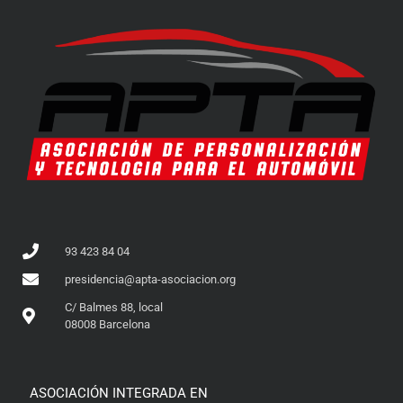
93 423 84 04
presidencia@apta-asociacion.org
C/ Balmes 88, local
08008 Barcelona
ASOCIACIÓN INTEGRADA EN