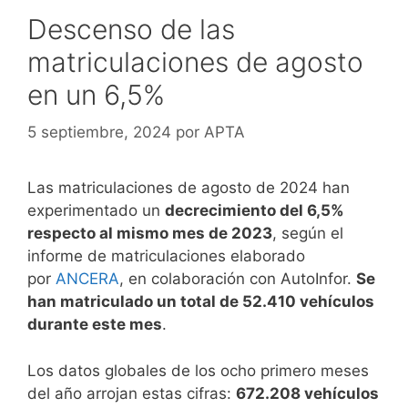
Descenso de las
matriculaciones de agosto
en un 6,5%
5 septiembre, 2024
por
APTA
Las matriculaciones de agosto de 2024 han
experimentado un
decrecimiento del 6,5%
respecto al mismo mes de 2023
, según el
informe de matriculaciones elaborado
por
ANCERA
, en colaboración con AutoInfor.
Se
han matriculado un total de 52.410 vehículos
durante este mes
.
Los datos globales de los ocho primero meses
del año arrojan estas cifras:
672.208 vehículos