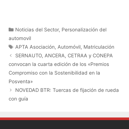
Noticias del Sector
,
Personalización del
automovil
APTA Asociación
,
Automóvil
,
Matriculación
SERNAUTO, ANCERA, CETRAA y CONEPA
convocan la cuarta edición de los «Premios
Compromiso con la Sostenibilidad en la
Posventa»
NOVEDAD BTR: Tuercas de fijación de rueda
con guía