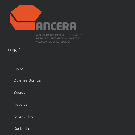
MENÚ
Inicio
Quienes Somos
Socios
Noticias
Novedades
Contacta