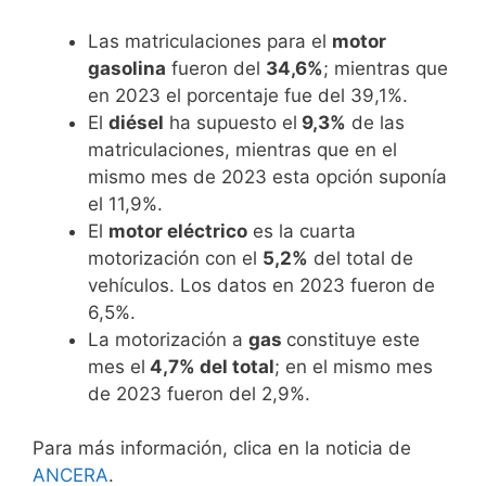
Las matriculaciones para el
motor
gasolina
fueron del
34,6%
; mientras que
en 2023 el porcentaje fue del 39,1%.
El
diésel
ha supuesto el
9,3%
de las
matriculaciones, mientras que en el
mismo mes de 2023 esta opción suponía
el 11,9%.
El
motor eléctrico
es la cuarta
motorización con el
5,2%
del total de
vehículos. Los datos en 2023 fueron de
6,5%.
La motorización a
gas
constituye este
mes el
4,7% del total
; en el mismo mes
de 2023 fueron del 2,9%.
Para más información, clica en la noticia de
ANCERA
.