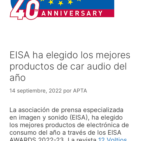
EISA ha elegido los mejores
productos de car audio del
año
14 septiembre, 2022
por
APTA
La asociación de prensa especializada
en imagen y sonido (EISA), ha elegido
los mejores productos de electrónica de
consumo del año a través de los EISA
AWARDS 2022-23. La revista
12 Voltios