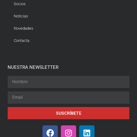
Socios
Noticias
Novedades
Contacta
NUESTRA NEWSLETTER
SUSCRÍBETE