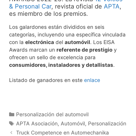
& Personal Car
, revista oficial de
APTA
,
es miembro de los premios.
Los galardones están divididos en seis
categorías, incluyendo una específica vinculada
con la
electrónica
del
automóvil
. Los EISA
Awards marcan un
referente de prestigio
y
ofrecen un sello de excelencia para
consumidores, instaladores y detallistas
.
Listado de ganadores en este
enlace
Personalización del automovil
APTA Asociación
,
Automóvil
,
Personalización
Truck Competence en Automechanika