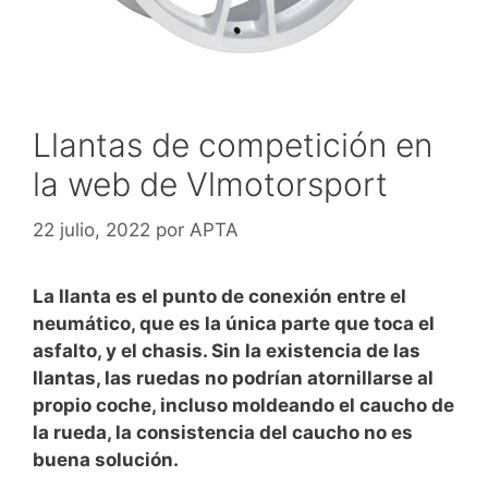
Llantas de competición en
la web de Vlmotorsport
22 julio, 2022
por
APTA
La llanta es el punto de conexión entre el
neumático, que es la única parte que toca el
asfalto, y el chasis. Sin la existencia de las
llantas, las ruedas no podrían atornillarse al
propio coche, incluso moldeando el caucho de
la rueda, la consistencia del caucho no es
buena solución.