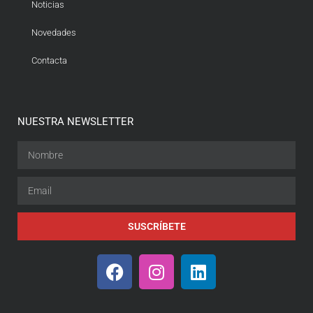
Noticias
Novedades
Contacta
NUESTRA NEWSLETTER
SUSCRÍBETE