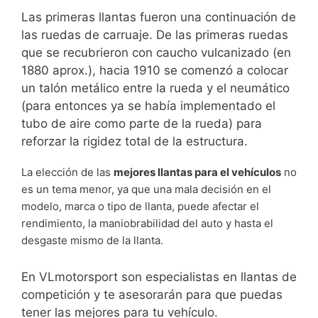
Las primeras llantas fueron una continuación de
las ruedas de carruaje. De las primeras ruedas
que se recubrieron con caucho vulcanizado (en
1880 aprox.), hacia 1910 se comenzó a colocar
un talón metálico entre la rueda y el neumático
(para entonces ya se había implementado el
tubo de aire como parte de la rueda) para
reforzar la rigidez total de la estructura.
La elección de las
mejores llantas para el vehículos
no
es un tema menor, ya que una mala decisión en el
modelo, marca o tipo de llanta, puede afectar el
rendimiento, la maniobrabilidad del auto y hasta el
desgaste mismo de la llanta.
En VLmotorsport son especialistas en llantas de
competición y te asesorarán para que puedas
tener las mejores para tu vehículo.