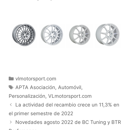
vlmotorsport.com
APTA Asociación
,
Automóvil
,
Personalización
,
VLmotorsport.com
La actividad del recambio crece un 11,3% en
el primer semestre de 2022
Novedades agosto 2022 de BC Tuning y BTR