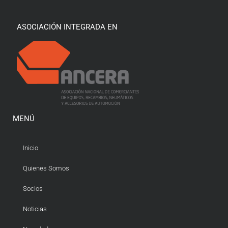
ASOCIACIÓN INTEGRADA EN
MENÚ
Inicio
Quienes Somos
Socios
Noticias