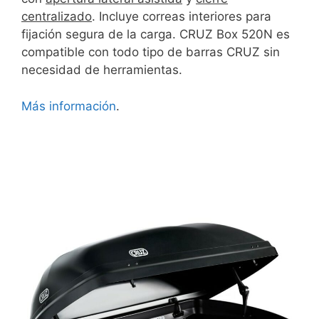
centralizado
. Incluye correas interiores para
fijación segura de la carga. CRUZ Box 520N es
compatible con todo tipo de barras CRUZ sin
necesidad de herramientas.
Más información
.