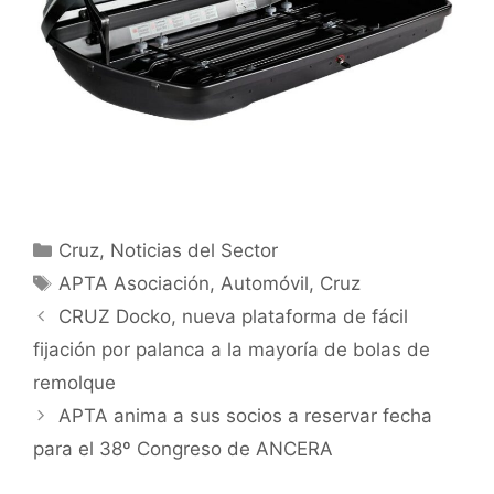
Cruz
,
Noticias del Sector
APTA Asociación
,
Automóvil
,
Cruz
CRUZ Docko, nueva plataforma de fácil
fijación por palanca a la mayoría de bolas de
remolque
APTA anima a sus socios a reservar fecha
para el 38º Congreso de ANCERA