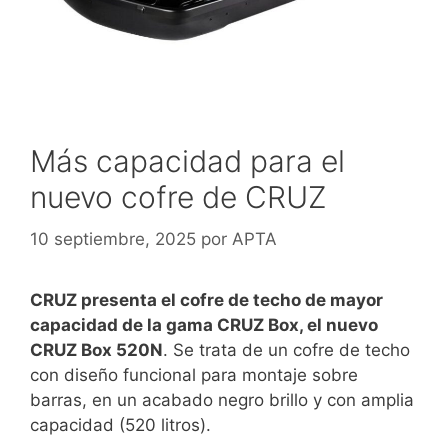
Más capacidad para el
nuevo cofre de CRUZ
10 septiembre, 2025
por
APTA
CRUZ presenta el cofre de techo de mayor
capacidad de la gama CRUZ Box, el nuevo
CRUZ Box 520N
. Se trata de un cofre de techo
con diseño funcional para montaje sobre
barras, en un acabado negro brillo y con amplia
capacidad (520 litros).