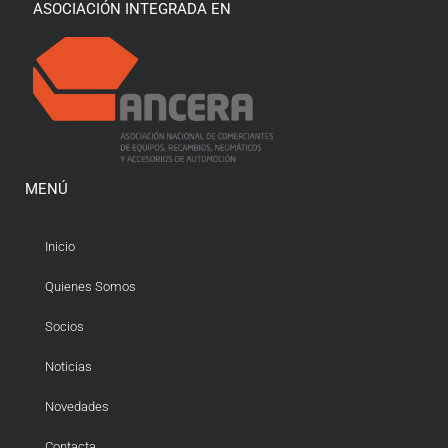
ASOCIACIÓN INTEGRADA EN
MENÚ
Inicio
Quienes Somos
Socios
Noticias
Novedades
Contacta