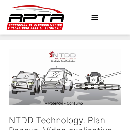
NTDD Technology. Plan