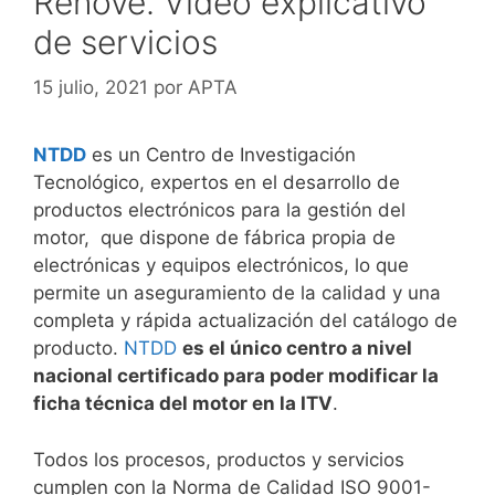
Renove. Vídeo explicativo
de servicios
15 julio, 2021
por
APTA
NTDD
es un Centro de Investigación
Tecnológico, expertos en el desarrollo de
productos electrónicos para la gestión del
motor, que dispone de fábrica propia de
electrónicas y equipos electrónicos, lo que
permite un aseguramiento de la calidad y una
completa y rápida actualización del catálogo de
producto.
NTDD
es el único centro a nivel
nacional certificado para poder modificar la
ficha técnica del motor en la ITV
.
Todos los procesos, productos y servicios
cumplen con la Norma de Calidad ISO 9001-