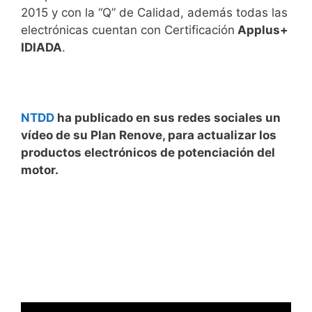
2015 y con la “Q” de Calidad, además todas las
electrónicas cuentan con Certificación
Applus+
IDIADA
.
NTDD
ha publicado en sus redes sociales un
vídeo de su Plan Renove, para actualizar los
productos electrónicos de potenciación del
motor.