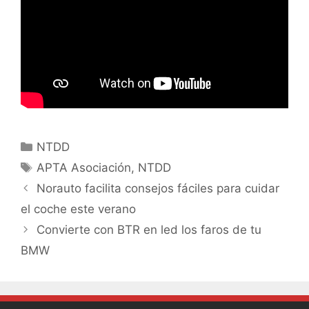
NTDD
APTA Asociación
,
NTDD
Norauto facilita consejos fáciles para cuidar
el coche este verano
Convierte con BTR en led los faros de tu
BMW