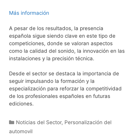
Más información
A pesar de los resultados, la presencia
española sigue siendo clave en este tipo de
competiciones, donde se valoran aspectos
como la calidad del sonido, la innovación en las
instalaciones y la precisión técnica.
Desde el sector se destaca la importancia de
seguir impulsando la formación y la
especialización para reforzar la competitividad
de los profesionales españoles en futuras
ediciones.
Noticias del Sector
,
Personalización del
automovil