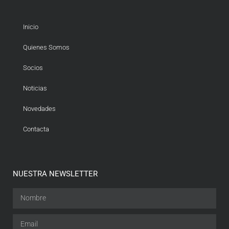
Inicio
Quienes Somos
Socios
Noticias
Novedades
Contacta
NUESTRA NEWSLETTER