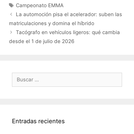
Campeonato EMMA
La automoción pisa el acelerador: suben las
matriculaciones y domina el híbrido
Tacógrafo en vehículos ligeros: qué cambia
desde el 1 de julio de 2026
Entradas recientes