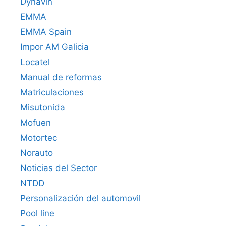
Dynavin
EMMA
EMMA Spain
Impor AM Galicia
Locatel
Manual de reformas
Matriculaciones
Misutonida
Mofuen
Motortec
Norauto
Noticias del Sector
NTDD
Personalización del automovil
Pool line