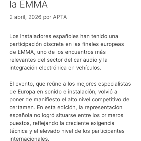
la EMMA
2 abril, 2026
por
APTA
Los instaladores españoles han tenido una
participación discreta en las finales europeas
de
EMMA
, uno de los encuentros más
relevantes del sector del car audio y la
integración electrónica en vehículos.
El evento, que reúne a los mejores especialistas
de Europa en sonido e instalación, volvió a
poner de manifiesto el alto nivel competitivo del
certamen. En esta edición, la representación
española no logró situarse entre los primeros
puestos, reflejando la creciente exigencia
técnica y el elevado nivel de los participantes
internacionales.