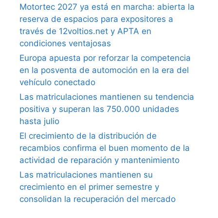
Motortec 2027 ya está en marcha: abierta la
reserva de espacios para expositores a
través de 12voltios.net y APTA en
condiciones ventajosas
Europa apuesta por reforzar la competencia
en la posventa de automoción en la era del
vehículo conectado
Las matriculaciones mantienen su tendencia
positiva y superan las 750.000 unidades
hasta julio
El crecimiento de la distribución de
recambios confirma el buen momento de la
actividad de reparación y mantenimiento
Las matriculaciones mantienen su
crecimiento en el primer semestre y
consolidan la recuperación del mercado