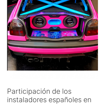
Participación de los
instaladores españoles en