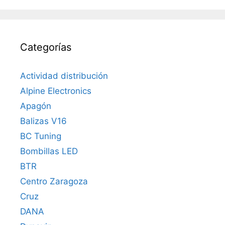
Categorías
Actividad distribución
Alpine Electronics
Apagón
Balizas V16
BC Tuning
Bombillas LED
BTR
Centro Zaragoza
Cruz
DANA