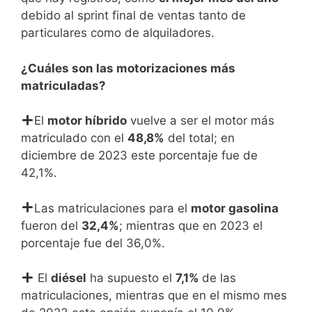
debido al sprint final de ventas tanto de
particulares como de alquiladores.
¿Cuáles son las motorizaciones más
matriculadas?
El
motor híbrido
vuelve a ser el motor más
matriculado con el
48,8%
del total; en
diciembre de 2023 este porcentaje fue de
42,1%.
Las matriculaciones para el
motor gasolina
fueron del
32,4%
; mientras que en 2023 el
porcentaje fue del 36,0%.
El
diésel
ha supuesto el
7,1%
de las
matriculaciones, mientras que en el mismo mes