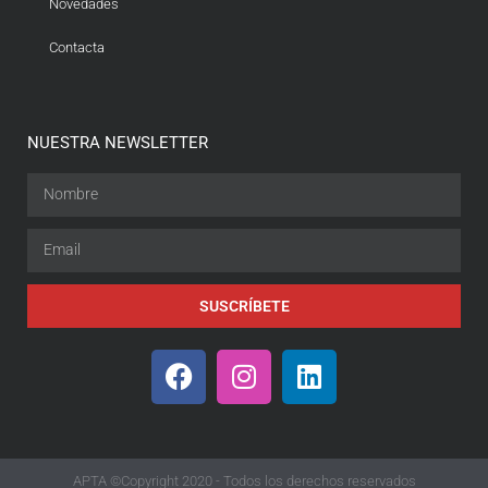
Novedades
Contacta
NUESTRA NEWSLETTER
SUSCRÍBETE
APTA ©Copyright 2020 - Todos los derechos reservados