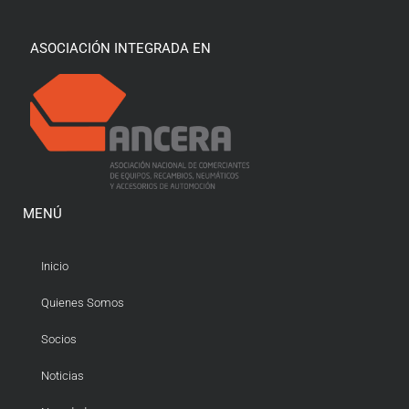
ASOCIACIÓN INTEGRADA EN
MENÚ
Inicio
Quienes Somos
Socios
Noticias