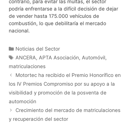
contrario, para evitar las multas, el sector
podría enfrentarse a la difícil decisión de dejar
de vender hasta 175.000 vehículos de
combustión, lo que debilitaría el mercado
nacional.
Noticias del Sector
ANCERA
,
APTA Asociación
,
Automóvil
,
matriculaciones
Motortec ha recibido el Premio Honorífico en
los IV Premios Compromiso por su apoyo a la
visibilidad y promoción de la posventa de
automoción
Crecimiento del mercado de matriculaciones
y recuperación del sector