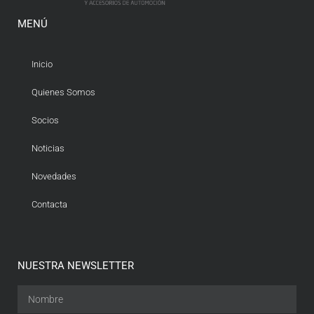
MENÚ
Inicio
Quienes Somos
Socios
Noticias
Novedades
Contacta
NUESTRA NEWSLETTER