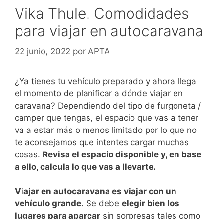
Vika Thule. Comodidades
para viajar en autocaravana
22 junio, 2022
por
APTA
¿Ya tienes tu vehículo preparado y ahora llega
el momento de planificar a dónde viajar en
caravana? Dependiendo del tipo de furgoneta /
camper que tengas, el espacio que vas a tener
va a estar más o menos limitado por lo que no
te aconsejamos que intentes cargar muchas
cosas.
Revisa el espacio disponible y, en base
a ello, calcula lo que vas a llevarte.
Viajar en autocaravana es viajar con un
vehículo grande
. Se debe
elegir bien los
lugares para aparcar
sin sorpresas tales como