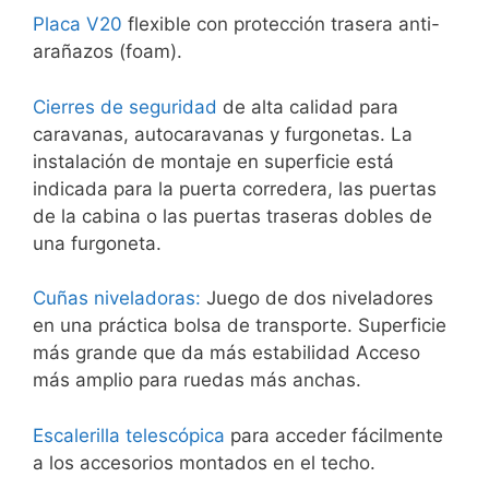
Placa V20
flexible con protección trasera anti-
arañazos (foam).
Cierres de seguridad
de alta calidad para
caravanas, autocaravanas y furgonetas. La
instalación de montaje en superficie está
indicada para la puerta corredera, las puertas
de la cabina o las puertas traseras dobles de
una furgoneta.
Cuñas niveladoras:
Juego de dos niveladores
en una práctica bolsa de transporte. Superficie
más grande que da más estabilidad Acceso
más amplio para ruedas más anchas.
Escalerilla telescópica
para acceder fácilmente
a los accesorios montados en el techo.