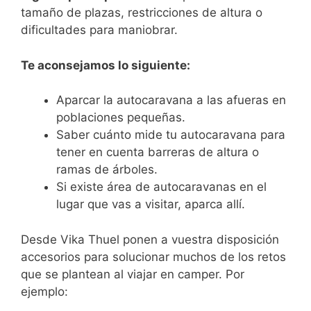
tamaño de plazas, restricciones de altura o
dificultades para maniobrar.
Te aconsejamos lo siguiente:
Aparcar la autocaravana a las afueras en
poblaciones pequeñas.
Saber cuánto mide tu autocaravana para
tener en cuenta barreras de altura o
ramas de árboles.
Si existe área de autocaravanas en el
lugar que vas a visitar, aparca allí.
Desde Vika Thuel ponen a vuestra disposición
accesorios para solucionar muchos de los retos
que se plantean al viajar en camper. Por
ejemplo: