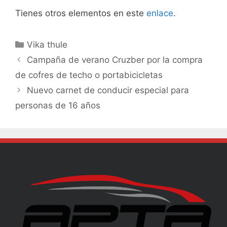
Tienes otros elementos en este
enlace
.
Vika thule
Campaña de verano Cruzber por la compra
de cofres de techo o portabicicletas
Nuevo carnet de conducir especial para
personas de 16 años