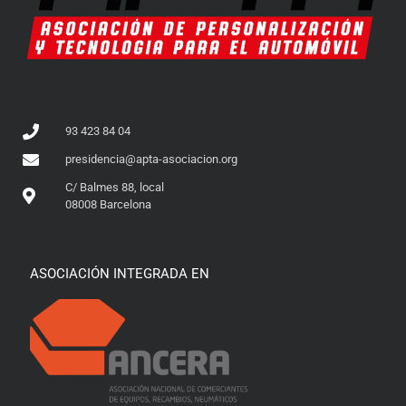
93 423 84 04
presidencia@apta-asociacion.org
C/ Balmes 88, local
08008 Barcelona
ASOCIACIÓN INTEGRADA EN