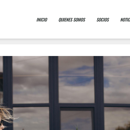
INICIO
QUIENES SOMOS
SOCIOS
NOTIC