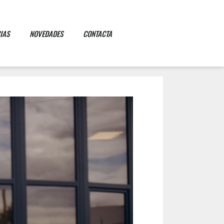
IAS
NOVEDADES
CONTACTA