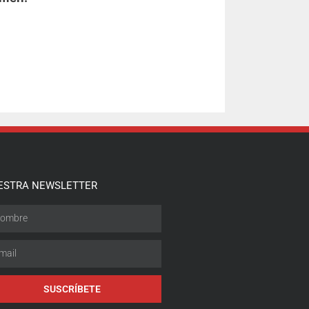
ESTRA NEWSLETTER
SUSCRÍBETE