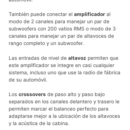
También puede conectar el
amplificador
al
modo de 2 canales para manejar un par de
subwoofers con 200 vatios RMS o modo de 3
canales para manejar un par de altavoces de
rango completo y un subwoofer.
Las entradas de nivel de
altavoz
permiten que
este amplificador se integre en casi cualquier
sistema, incluso uno que use la radio de fábrica
de su automóvil.
Los
crossovers
de paso alto y paso bajo
separados en los canales delantero y trasero le
permiten marcar el balanceo perfecto para
adaptarse mejor a la ubicación de los altavoces
y la acústica de la cabina.