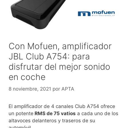
Con Mofuen, amplificador
JBL Club A754: para
disfrutar del mejor sonido
en coche
8 noviembre, 2021
por
APTA
El amplificador de 4 canales Club A754 ofrece
un potente
RMS de 75 vatios
a cada uno de los
altavoces delanteros y traseros de su
automóvil.