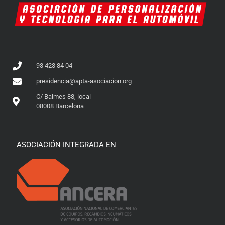
93 423 84 04
presidencia@apta-asociacion.org
C/ Balmes 88, local
08008 Barcelona
ASOCIACIÓN INTEGRADA EN