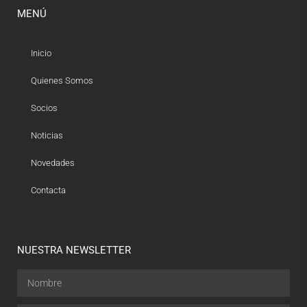
MENÚ
Inicio
Quienes Somos
Socios
Noticias
Novedades
Contacta
NUESTRA NEWSLETTER