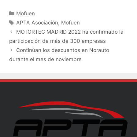
Mofuen
APTA Asociación
,
Mofuen
MOTORTEC MADRID 2022 ha confirmado la
participación de más de 300 empresas
Continúan los descuentos en Norauto
durante el mes de noviembre