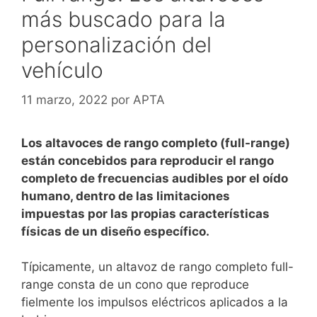
más buscado para la
personalización del
vehículo
11 marzo, 2022
por
APTA
Los altavoces de rango completo (full-range)
están concebidos para reproducir el rango
completo de frecuencias audibles por el oído
humano, dentro de las limitaciones
impuestas por las propias características
físicas de un diseño específico.
Típicamente, un altavoz de rango completo full-
range consta de un cono que reproduce
fielmente los impulsos eléctricos aplicados a la