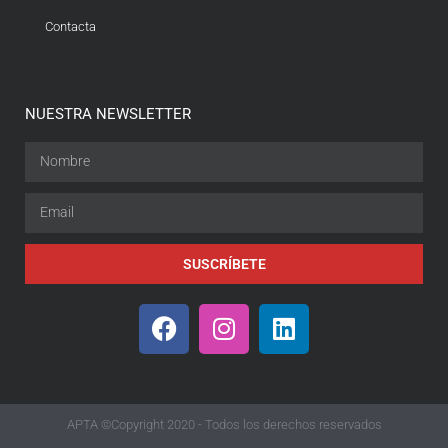
Contacta
NUESTRA NEWSLETTER
SUSCRÍBETE
APTA ©Copyright 2020 - Todos los derechos reservados