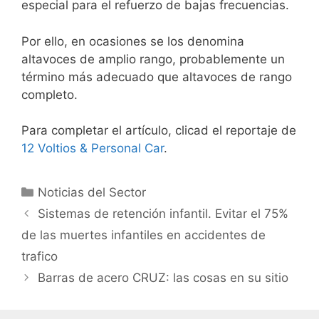
especial para el refuerzo de bajas frecuencias.
Por ello, en ocasiones se los denomina
altavoces de amplio rango, probablemente un
término más adecuado que altavoces de rango
completo.
Para completar el artículo, clicad el reportaje de
12 Voltios & Personal Car
.
Noticias del Sector
Sistemas de retención infantil. Evitar el 75%
de las muertes infantiles en accidentes de
trafico
Barras de acero CRUZ: las cosas en su sitio