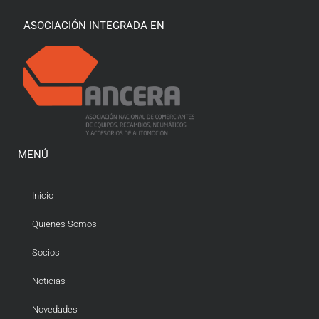
ASOCIACIÓN INTEGRADA EN
MENÚ
Inicio
Quienes Somos
Socios
Noticias
Novedades