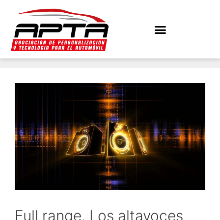
Full range. Los altavoces