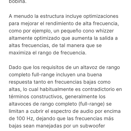
bobina.
A menudo la estructura incluye optimizaciones
para mejorar el rendimiento de alta frecuencia,
como por ejemplo, un pequeño cono whizzer
altamente optimizado que aumenta la salida a
altas frecuencias, de tal manera que se
maximiza el rango de frecuencia.
Dado que los requisitos de un altavoz de rango
completo full-range incluyen una buena
respuesta tanto en frecuencias bajas como
altas, lo cual habitualmente es contradictorio en
términos constructivos, generalmente los
altavoces de rango completo (full-range) se
limitan a cubrir el espectro de audio por encima
de 100 Hz, dejando que las frecuencias más
bajas sean manejadas por un subwoofer