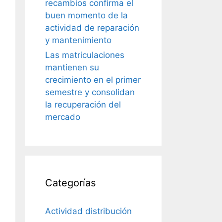
recambios confirma el
buen momento de la
actividad de reparación
y mantenimiento
Las matriculaciones
mantienen su
crecimiento en el primer
semestre y consolidan
la recuperación del
mercado
Categorías
Actividad distribución