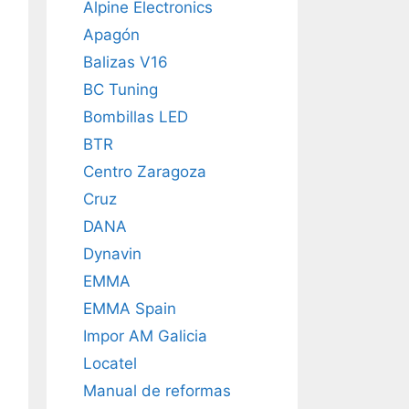
Alpine Electronics
Apagón
Balizas V16
BC Tuning
Bombillas LED
BTR
Centro Zaragoza
Cruz
DANA
Dynavin
EMMA
EMMA Spain
Impor AM Galicia
Locatel
Manual de reformas