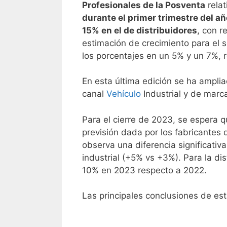
Profesionales de la Posventa
relat
durante el primer trimestre del a
15% en el de distribuidores
, con r
estimación de crecimiento para el 
los porcentajes en un 5% y un 7%, 
En esta última edición se ha amplia
canal
Vehículo
Industrial y de marc
Para el cierre de 2023, se espera q
previsión dada por los fabricantes
observa una diferencia significativ
industrial (+5% vs +3%). Para la di
10% en 2023 respecto a 2022.
Las principales conclusiones de est