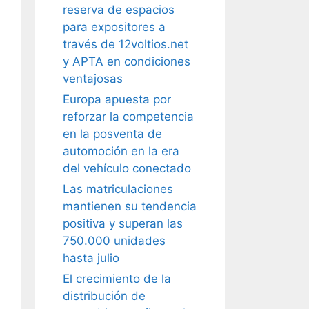
reserva de espacios
para expositores a
través de 12voltios.net
y APTA en condiciones
ventajosas
Europa apuesta por
reforzar la competencia
en la posventa de
automoción en la era
del vehículo conectado
Las matriculaciones
mantienen su tendencia
positiva y superan las
750.000 unidades
hasta julio
El crecimiento de la
distribución de