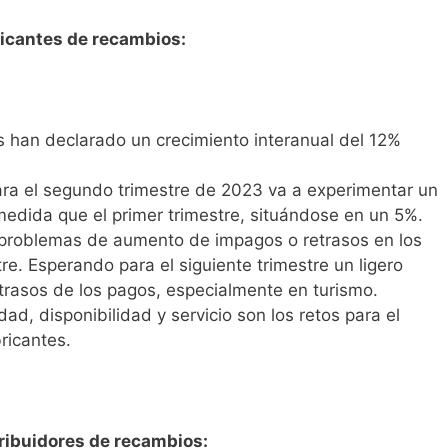
ricantes de recambios:
 han declarado un crecimiento interanual del 12%
ara el segundo trimestre de 2023 va a experimentar un
dida que el primer trimestre, situándose en un 5%.
a problemas de aumento de impagos o retrasos en los
re. Esperando para el siguiente trimestre un ligero
trasos de los pagos, especialmente en turismo.
dad, disponibilidad y servicio son los retos para el
bricantes.
ribuidores de recambios: