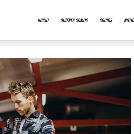
INICIO
QUIENES SOMOS
SOCIOS
NOTIC