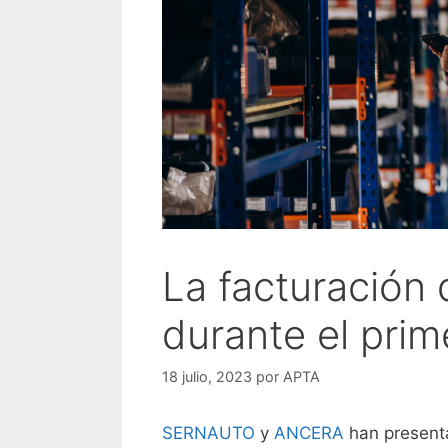
La facturación 
durante el prim
18 julio, 2023
por
APTA
SERNAUTO
y
ANCERA
han present