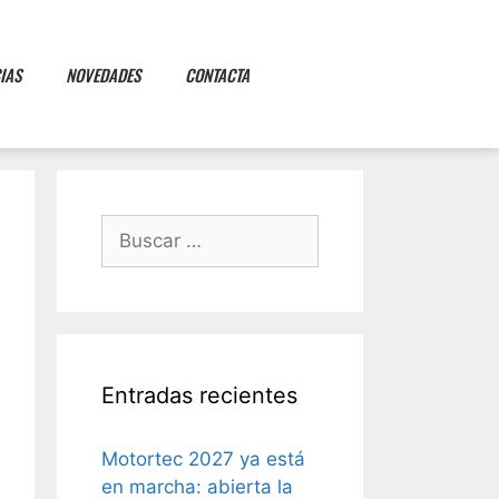
IAS
NOVEDADES
CONTACTA
Entradas recientes
Motortec 2027 ya está
en marcha: abierta la