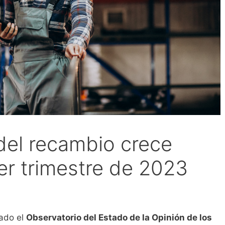
del recambio crece
er trimestre de 2023
ado el
Observatorio del Estado de la Opinión de los