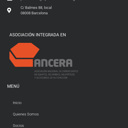
C/ Balmes 88, local
08008 Barcelona
ASOCIACIÓN INTEGRADA EN
MENÚ
Inicio
Quienes Somos
Socios