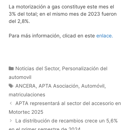
La motorización a gas constituye este mes el
3% del total; en el mismo mes de 2023 fueron
del 2,8%.
Para más información, clicad en este
enlace.
Noticias del Sector
,
Personalización del
automovil
ANCERA
,
APTA Asociación
,
Automóvil
,
matriculaciones
APTA representará al sector del accesorio en
Motortec 2025
La distribución de recambios crece un 5,6%
en el primer semestre de 2024