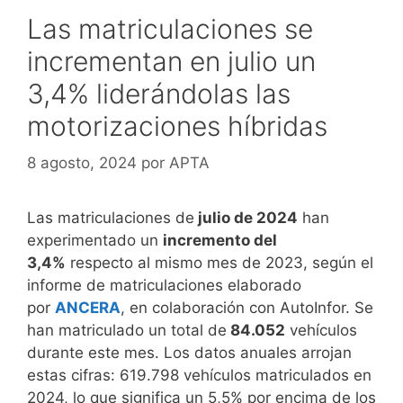
Las matriculaciones se
incrementan en julio un
3,4% liderándolas las
motorizaciones híbridas
8 agosto, 2024
por
APTA
Las matriculaciones de
julio de 2024
han
experimentado un
incremento del
3,4%
respecto al mismo mes de 2023, según el
informe de matriculaciones elaborado
por
ANCERA
, en colaboración con AutoInfor. Se
han matriculado un total de
84.052
vehículos
durante este mes. Los datos anuales arrojan
estas cifras: 619.798 vehículos matriculados en
2024, lo que significa un 5,5% por encima de los