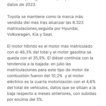
datos de 2023.
Toyota se mantiene como la marca más
vendida del mes tras alcanzar las 8.323
matriculaciones,seguida por Hyundai,
Volkswagen, Kia y Seat.
El motor híbrido es el motor más matriculado
con el 46,3% del total y el motor gasolina se
queda con el 35,9%. El diésel continúa con la
tendencia a la bajada: en julio las
matriculaciones para este tipo de motor de
combustión fueron del 10,2% y el motor
eléctrico es la cuarta motorización con el 4,6%
del total de vehículos, datos que se sitúan a la
baja respecto a meses anteriores, con subidas
por encima del 5%.