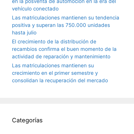
en la posventa de automoción en la era del
vehículo conectado
Las matriculaciones mantienen su tendencia
positiva y superan las 750.000 unidades
hasta julio
El crecimiento de la distribución de
recambios confirma el buen momento de la
actividad de reparación y mantenimiento
Las matriculaciones mantienen su
crecimiento en el primer semestre y
consolidan la recuperación del mercado
Categorías