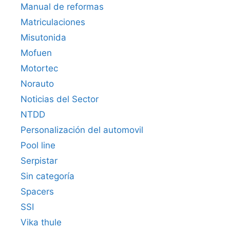
Manual de reformas
Matriculaciones
Misutonida
Mofuen
Motortec
Norauto
Noticias del Sector
NTDD
Personalización del automovil
Pool line
Serpistar
Sin categoría
Spacers
SSI
Vika thule