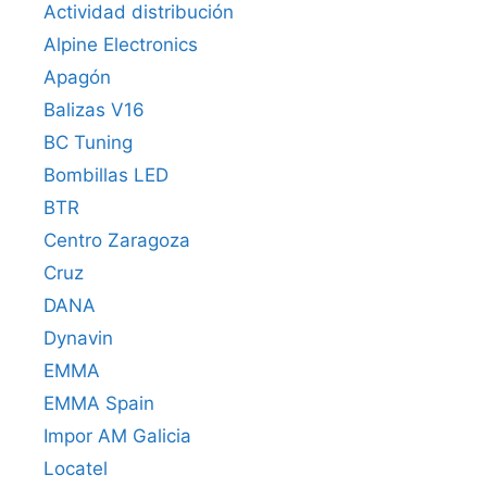
Actividad distribución
Alpine Electronics
Apagón
Balizas V16
BC Tuning
Bombillas LED
BTR
Centro Zaragoza
Cruz
DANA
Dynavin
EMMA
EMMA Spain
Impor AM Galicia
Locatel