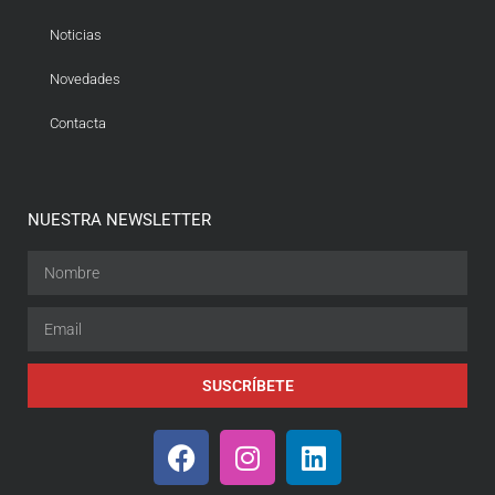
Noticias
Novedades
Contacta
NUESTRA NEWSLETTER
SUSCRÍBETE