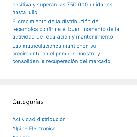
positiva y superan las 750.000 unidades
hasta julio
El crecimiento de la distribución de
recambios confirma el buen momento de la
actividad de reparación y mantenimiento
Las matriculaciones mantienen su
crecimiento en el primer semestre y
consolidan la recuperación del mercado
Categorías
Actividad distribución
Alpine Electronics