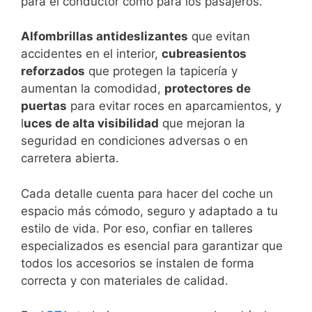
para el conductor como para los pasajeros.
Alfombrillas antideslizantes
que evitan
accidentes en el interior,
cubreasientos
reforzados
que protegen la tapicería y
aumentan la comodidad,
protectores de
puertas
para evitar roces en aparcamientos, y
l
uces de alta visibilidad
que mejoran la
seguridad en condiciones adversas o en
carretera abierta.
Cada detalle cuenta para hacer del coche un
espacio más cómodo, seguro y adaptado a tu
estilo de vida. Por eso, confiar en talleres
especializados es esencial para garantizar que
todos los accesorios se instalen de forma
correcta y con materiales de calidad.