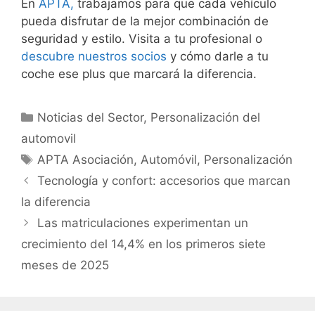
En
APTA,
trabajamos para que cada vehículo
pueda disfrutar de la mejor combinación de
seguridad y estilo. Visita a tu profesional o
descubre nuestros socios
y cómo darle a tu
coche ese plus que marcará la diferencia.
Noticias del Sector
,
Personalización del
automovil
APTA Asociación
,
Automóvil
,
Personalización
Tecnología y confort: accesorios que marcan
la diferencia
Las matriculaciones experimentan un
crecimiento del 14,4% en los primeros siete
meses de 2025