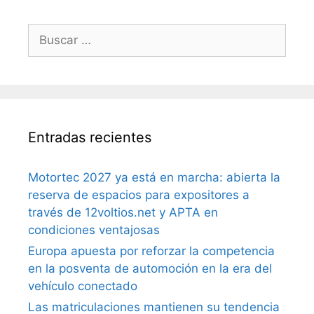
Entradas recientes
Motortec 2027 ya está en marcha: abierta la
reserva de espacios para expositores a
través de 12voltios.net y APTA en
condiciones ventajosas
Europa apuesta por reforzar la competencia
en la posventa de automoción en la era del
vehículo conectado
Las matriculaciones mantienen su tendencia