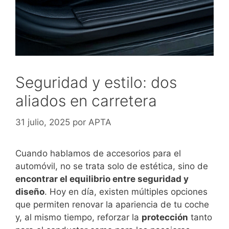
Seguridad y estilo: dos
aliados en carretera
31 julio, 2025
por
APTA
Cuando hablamos de accesorios para el
automóvil, no se trata solo de estética, sino de
encontrar el equilibrio entre seguridad y
diseño
. Hoy en día, existen múltiples opciones
que permiten renovar la apariencia de tu coche
y, al mismo tiempo, reforzar la
protección
tanto