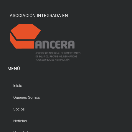
ASOCIACIÓN INTEGRADA EN
MENÚ
Inicio
Quienes Somos
Socios
Noticias