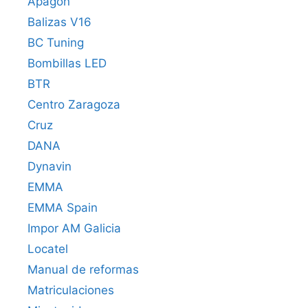
Apagón
Balizas V16
BC Tuning
Bombillas LED
BTR
Centro Zaragoza
Cruz
DANA
Dynavin
EMMA
EMMA Spain
Impor AM Galicia
Locatel
Manual de reformas
Matriculaciones