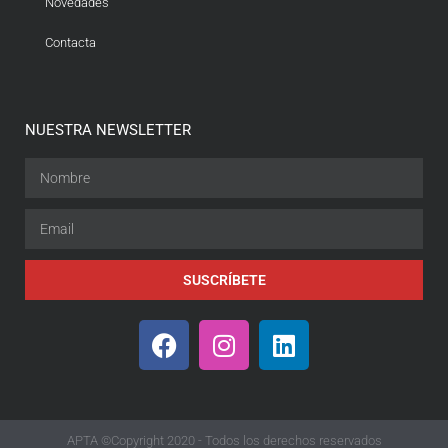
Novedades
Contacta
NUESTRA NEWSLETTER
SUSCRÍBETE
APTA ©Copyright 2020 - Todos los derechos reservados