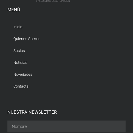
MENÚ
Inicio
Quienes Somos
Socios
Noticias
Novedades
Contacta
NUESTRA NEWSLETTER