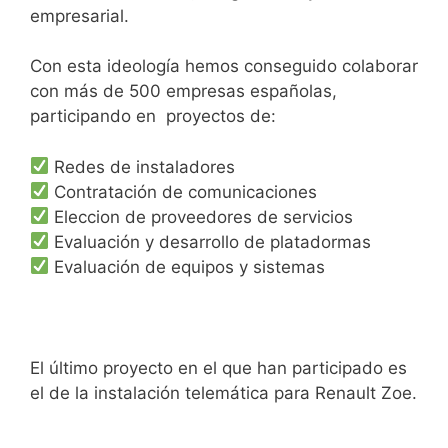
empresarial.
Con esta ideología hemos conseguido colaborar
con más de 500 empresas españolas,
participando en proyectos de:
Redes de instaladores
Contratación de comunicaciones
Eleccion de proveedores de servicios
Evaluación y desarrollo de platadormas
Evaluación de equipos y sistemas
El último proyecto en el que han participado es
el de la instalación telemática para Renault Zoe.