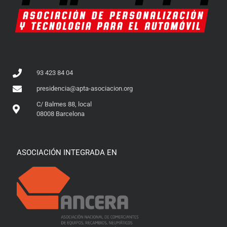
93 423 84 04
presidencia@apta-asociacion.org
C/ Balmes 88, local
08008 Barcelona
ASOCIACIÓN INTEGRADA EN