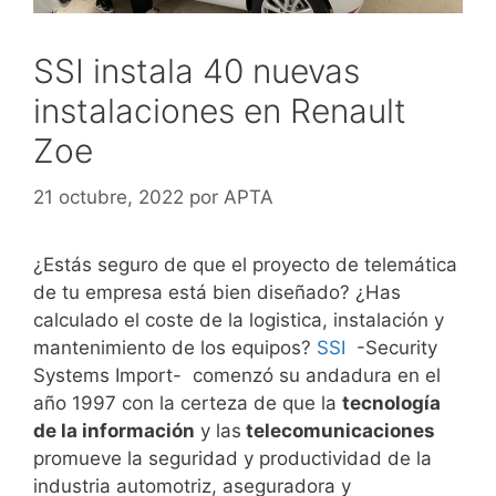
SSI instala 40 nuevas
instalaciones en Renault
Zoe
21 octubre, 2022
por
APTA
¿Estás seguro de que el proyecto de telemática
de tu empresa está bien diseñado? ¿Has
calculado el coste de la logistica, instalación y
mantenimiento de los equipos?
SSI
-Security
Systems Import- comenzó su andadura en el
año 1997 con la certeza de que la
tecnología
de la información
y las
telecomunicaciones
promueve la seguridad y productividad de la
industria automotriz, aseguradora y