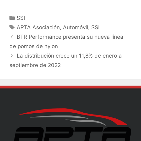
SSI
APTA Asociación
,
Automóvil
,
SSI
BTR Performance presenta su nueva línea
de pomos de nylon
La distribución crece un 11,8% de enero a
septiembre de 2022