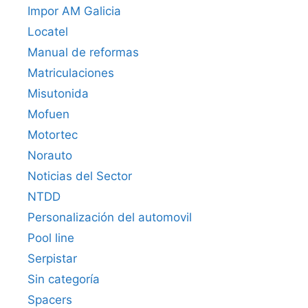
Impor AM Galicia
Locatel
Manual de reformas
Matriculaciones
Misutonida
Mofuen
Motortec
Norauto
Noticias del Sector
NTDD
Personalización del automovil
Pool line
Serpistar
Sin categoría
Spacers