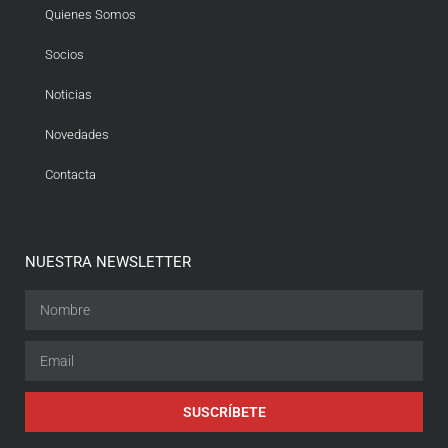
Quienes Somos
Socios
Noticias
Novedades
Contacta
NUESTRA NEWSLETTER
SUSCRÍBETE