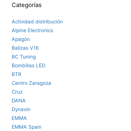
Categorías
Actividad distribución
Alpine Electronics
Apagón
Balizas V16
BC Tuning
Bombillas LED
BTR
Centro Zaragoza
Cruz
DANA
Dynavin
EMMA
EMMA Spain