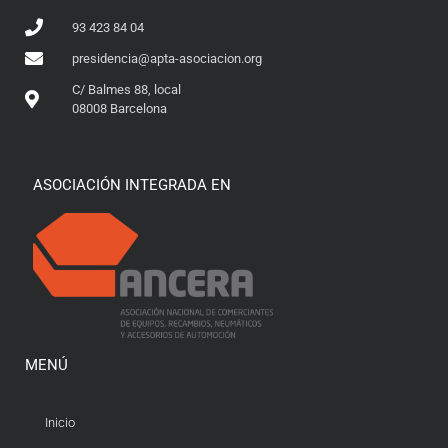
93 423 84 04
presidencia@apta-asociacion.org
C/ Balmes 88, local
08008 Barcelona
ASOCIACIÓN INTEGRADA EN
MENÚ
Inicio