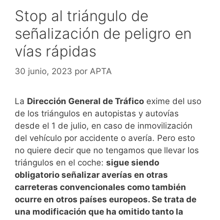
Stop al triángulo de
señalización de peligro en
vías rápidas
30 junio, 2023
por
APTA
La
Dirección General de Tráfico
exime del uso
de los triángulos en autopistas y autovías
desde el 1 de julio, en caso de inmovilización
del vehículo por accidente o avería. Pero esto
no quiere decir que no tengamos que
llevar los
triángulos en el coche:
sigue siendo
obligatorio señalizar averías en otras
carreteras convencionales como también
ocurre en otros países europeos. Se trata de
una modificación que ha omitido tanto la