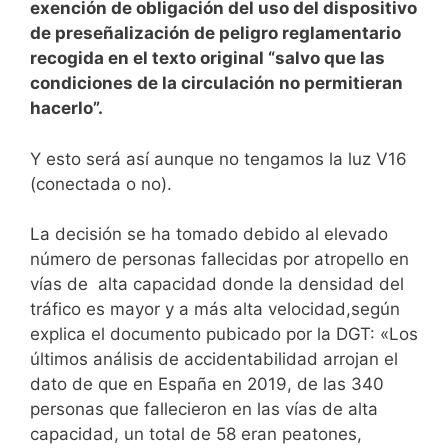
exención de obligación del uso del dispositivo
de preseñalización de peligro reglamentario
recogida en el texto original “salvo que las
condiciones de la circulación no permitieran
hacerlo”.
Y esto será así aunque no tengamos la luz V16
(conectada o no).
La decisión se ha tomado debido al elevado
número de personas fallecidas por atropello en
vías de alta capacidad donde la densidad del
tráfico es mayor y a más alta velocidad,según
explica el documento pubicado por la DGT: «Los
últimos análisis de accidentabilidad arrojan el
dato de que en España en 2019, de las 340
personas que fallecieron en las vías de alta
capacidad, un total de 58 eran peatones,