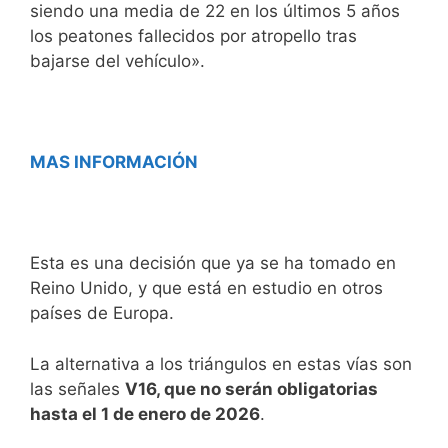
siendo una media de 22 en los últimos 5 años
los peatones fallecidos por atropello tras
bajarse del vehículo».
MAS INFORMACIÓN
Esta es una decisión que ya se ha tomado en
Reino Unido, y que está en estudio en otros
países de Europa.
La alternativa a los triángulos en estas vías son
las señales
V16, que no serán obligatorias
hasta el 1 de enero de 2026
.