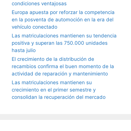
condiciones ventajosas
Europa apuesta por reforzar la competencia
en la posventa de automoción en la era del
vehículo conectado
Las matriculaciones mantienen su tendencia
positiva y superan las 750.000 unidades
hasta julio
El crecimiento de la distribución de
recambios confirma el buen momento de la
actividad de reparación y mantenimiento
Las matriculaciones mantienen su
crecimiento en el primer semestre y
consolidan la recuperación del mercado