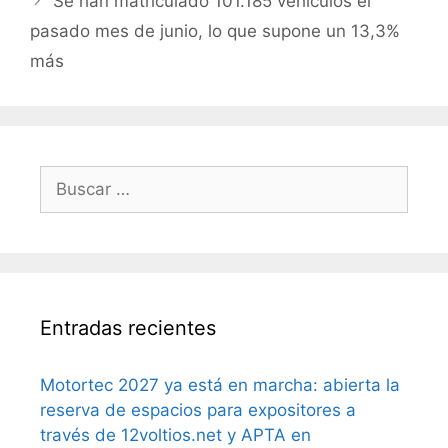
Se han matriculado 101.185 vehículos el
pasado mes de junio, lo que supone un 13,3%
más
Entradas recientes
Motortec 2027 ya está en marcha: abierta la
reserva de espacios para expositores a
través de 12voltios.net y APTA en