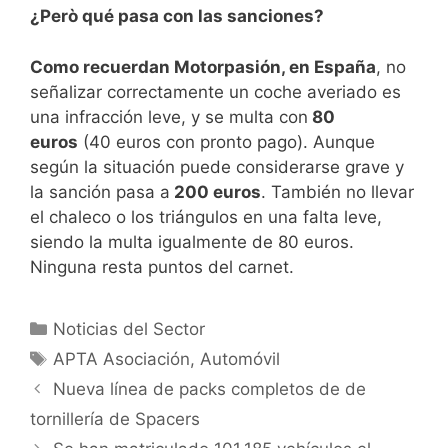
¿Però qué pasa con las sanciones?
Como recuerdan Motorpasión, en España
, no
señalizar correctamente un coche averiado es
una infracción leve, y se multa con
80
euros
(40 euros con pronto pago). Aunque
según la situación puede considerarse grave y
la sanción pasa a
200 euros
. También no llevar
el chaleco o los triángulos en una falta leve,
siendo la multa igualmente de 80 euros.
Ninguna resta puntos del carnet.
Noticias del Sector
APTA Asociación
,
Automóvil
Nueva línea de packs completos de de
tornillería de Spacers