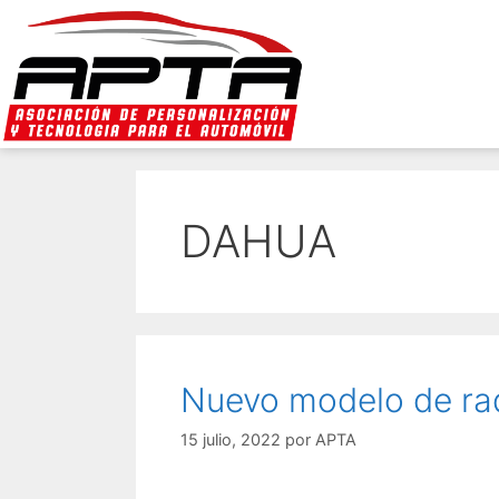
DAHUA
Nuevo modelo de r
15 julio, 2022
por
APTA