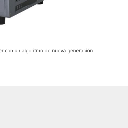
er con un algoritmo de nueva generación.