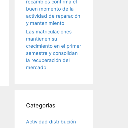
recambios confirma el
buen momento de la
actividad de reparación
y mantenimiento
Las matriculaciones
mantienen su
crecimiento en el primer
semestre y consolidan
la recuperación del
mercado
Categorías
Actividad distribución