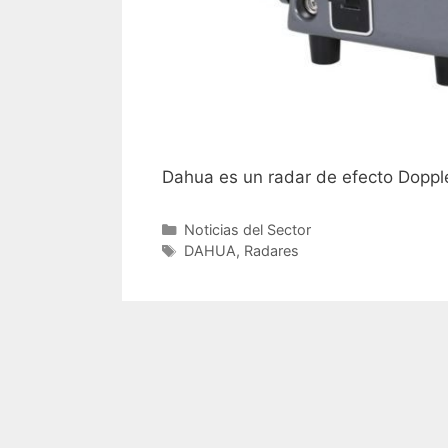
Dahua es un radar de efecto Doppl
Noticias del Sector
DAHUA
,
Radares