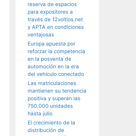
reserva de espacios
para expositores a
través de 12voltios.net
y APTA en condiciones
ventajosas
Europa apuesta por
reforzar la competencia
en la posventa de
automoción en la era
del vehículo conectado
Las matriculaciones
mantienen su tendencia
positiva y superan las
750.000 unidades
hasta julio
El crecimiento de la
distribución de