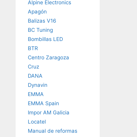
Alpine Electronics
Apagón
Balizas V16
BC Tuning
Bombillas LED
BTR
Centro Zaragoza
Cruz
DANA
Dynavin
EMMA
EMMA Spain
Impor AM Galicia
Locatel
Manual de reformas