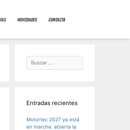
IAS
NOVEDADES
CONTACTA
Entradas recientes
Motortec 2027 ya está
en marcha: abierta la