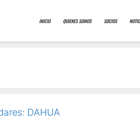
INICIO
QUIENES SOMOS
SOCIOS
NOTIC
adares: DAHUA