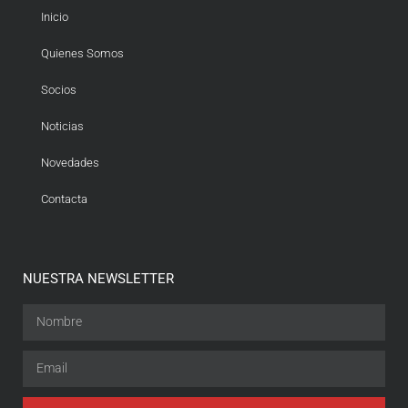
Inicio
Quienes Somos
Socios
Noticias
Novedades
Contacta
NUESTRA NEWSLETTER