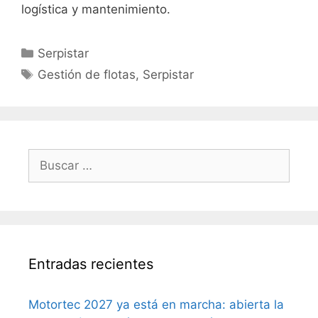
logística y mantenimiento.
Serpistar
Gestión de flotas
,
Serpistar
Entradas recientes
Motortec 2027 ya está en marcha: abierta la