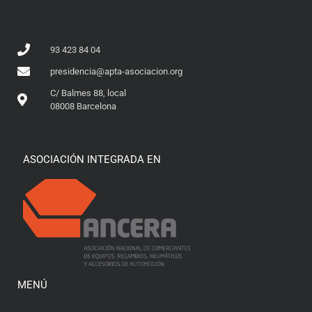
93 423 84 04
presidencia@apta-asociacion.org
C/ Balmes 88, local
08008 Barcelona
ASOCIACIÓN INTEGRADA EN
MENÚ