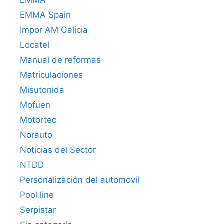
EMMA Spain
Impor AM Galicia
Locatel
Manual de reformas
Matriculaciones
Misutonida
Mofuen
Motortec
Norauto
Noticias del Sector
NTDD
Personalización del automovil
Pool line
Serpistar