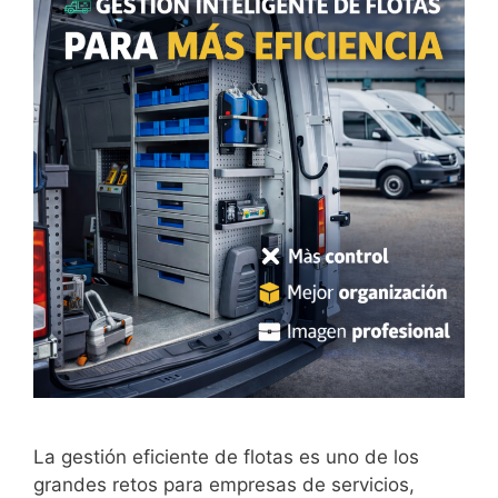
La gestión eficiente de flotas es uno de los
grandes retos para empresas de servicios,