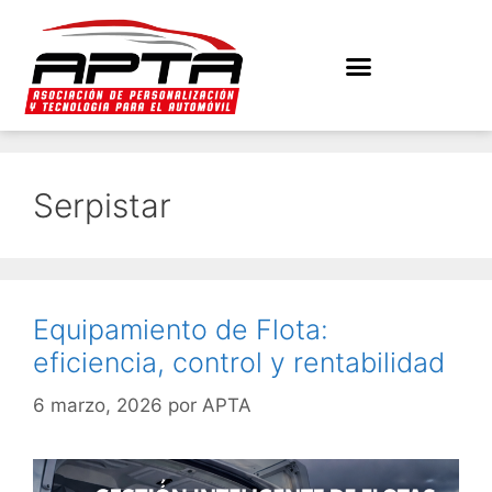
Serpistar
Equipamiento de Flota:
eficiencia, control y rentabilidad
6 marzo, 2026
por
APTA