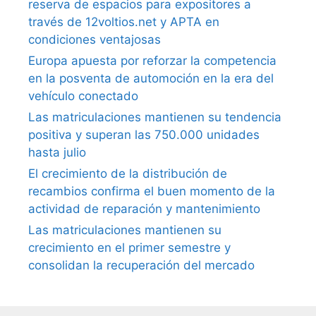
reserva de espacios para expositores a
través de 12voltios.net y APTA en
condiciones ventajosas
Europa apuesta por reforzar la competencia
en la posventa de automoción en la era del
vehículo conectado
Las matriculaciones mantienen su tendencia
positiva y superan las 750.000 unidades
hasta julio
El crecimiento de la distribución de
recambios confirma el buen momento de la
actividad de reparación y mantenimiento
Las matriculaciones mantienen su
crecimiento en el primer semestre y
consolidan la recuperación del mercado