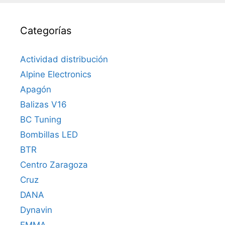
Categorías
Actividad distribución
Alpine Electronics
Apagón
Balizas V16
BC Tuning
Bombillas LED
BTR
Centro Zaragoza
Cruz
DANA
Dynavin
EMMA