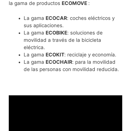
la gama de productos
ECOMOVE
:
La gama
ECOCAR
: coches eléctricos y
sus aplicaciones.
La gama
ECOBIKE
: soluciones de
movilidad a través de la bicicleta
eléctrica.
La gama
ECOKIT
: reciclaje y economía.
La gama
ECOCHAIR
: para la movilidad
de las personas con movilidad reducida.