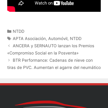
NTDD
APTA Asociación
,
Automóvil
,
NTDD
ANCERA y SERNAUTO lanzan los Premios
«Compromiso Social en la Posventa»
BTR Performance: Cadenas de nieve con
tiras de PVC. Aumentan el agarre del neumático