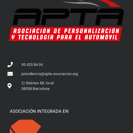
93 423 84 04
presidencia@apta-asociacion.org
C/ Balmes 88, local
08008 Barcelona
ASOCIACIÓN INTEGRADA EN