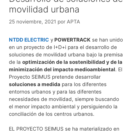
movilidad urbana
25 noviembre, 2021
por
APTA
NTDD ELECTRIC
y
POWERTRACK
se han unido
en un proyecto de I+D+i para el desarrollo de
soluciones de movilidad urbana bajo la premisa
de la
optimización de la sostenibilidad y de la
minimización del impacto medioambiental
. El
Proyecto SEIMUS pretende desarrollar
soluciones a medida
para los diferentes
entornos urbanos y para las diferentes
necesidades de movilidad, siempre buscando
el menor impacto ambiental y persiguiendo la
conciliación de los centros urbanos.
EL PROYECTO SEIMUS se ha materializado en