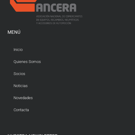
MENÚ
Inicio
Quienes Somos
Socios
Noticias
Novedades
Contacta