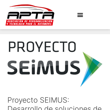
Proyecto SEIMUS:
Desarrollo de soluciones de