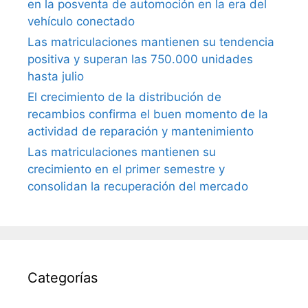
en la posventa de automoción en la era del
vehículo conectado
Las matriculaciones mantienen su tendencia
positiva y superan las 750.000 unidades
hasta julio
El crecimiento de la distribución de
recambios confirma el buen momento de la
actividad de reparación y mantenimiento
Las matriculaciones mantienen su
crecimiento en el primer semestre y
consolidan la recuperación del mercado
Categorías