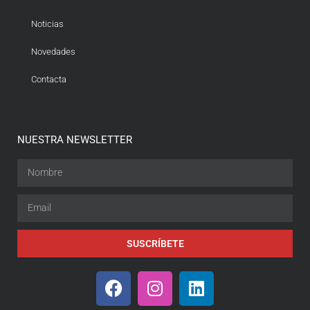
Noticias
Novedades
Contacta
NUESTRA NEWSLETTER
SUSCRÍBETE