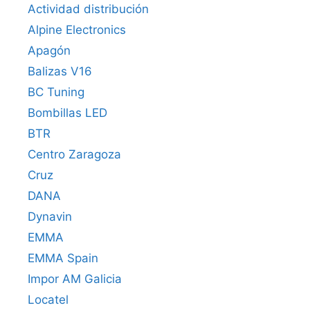
Actividad distribución
Alpine Electronics
Apagón
Balizas V16
BC Tuning
Bombillas LED
BTR
Centro Zaragoza
Cruz
DANA
Dynavin
EMMA
EMMA Spain
Impor AM Galicia
Locatel