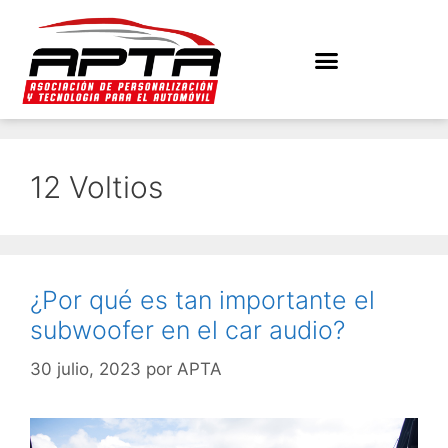
12 Voltios
¿Por qué es tan importante el
subwoofer en el car audio?
30 julio, 2023
por
APTA