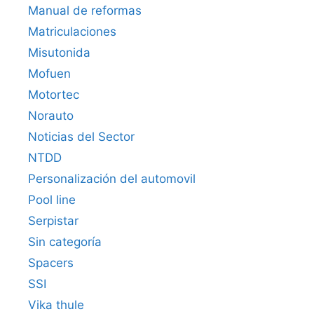
Manual de reformas
Matriculaciones
Misutonida
Mofuen
Motortec
Norauto
Noticias del Sector
NTDD
Personalización del automovil
Pool line
Serpistar
Sin categoría
Spacers
SSI
Vika thule