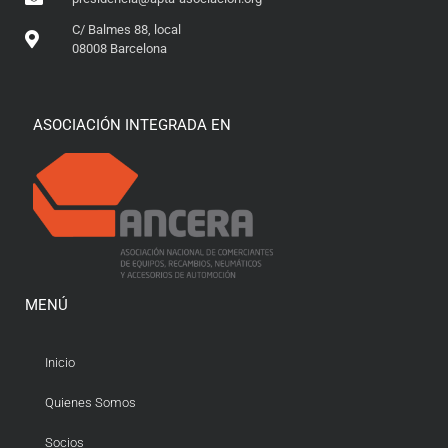
C/ Balmes 88, local
08008 Barcelona
ASOCIACIÓN INTEGRADA EN
MENÚ
Inicio
Quienes Somos
Socios