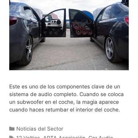
Este es uno de los componentes clave de un
sistema de audio completo. Cuando se coloca
un subwoofer en el coche, la magia aparece
cuando haces retumbar el interior del coche.
Noticias del Sector