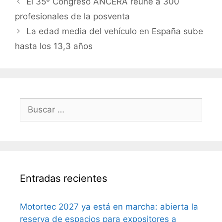
El 35º Congreso ANCERA reúne a 300
profesionales de la posventa
La edad media del vehículo en España sube
hasta los 13,3 años
Entradas recientes
Motortec 2027 ya está en marcha: abierta la
reserva de espacios para expositores a