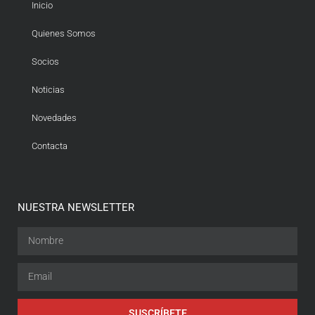
Inicio
Quienes Somos
Socios
Noticias
Novedades
Contacta
NUESTRA NEWSLETTER
SUSCRÍBETE