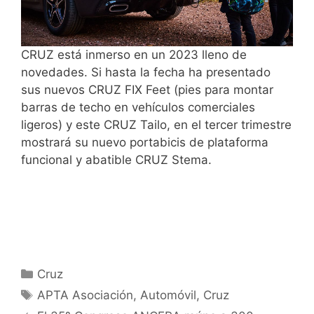
CRUZ está inmerso en un 2023 lleno de
novedades. Si hasta la fecha ha presentado
sus nuevos CRUZ FIX Feet (pies para montar
barras de techo en vehículos comerciales
ligeros) y este CRUZ Tailo, en el tercer trimestre
mostrará su nuevo portabicis de plataforma
funcional y abatible CRUZ Stema.
Cruz
APTA Asociación
,
Automóvil
,
Cruz