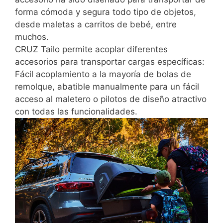
forma cómoda y segura todo tipo de objetos,
desde maletas a carritos de bebé, entre
muchos.
CRUZ Tailo permite acoplar diferentes
accesorios para transportar cargas específicas:
Fácil acoplamiento a la mayoría de bolas de
remolque, abatible manualmente para un fácil
acceso al maletero o pilotos de diseño atractivo
con todas las funcionalidades.