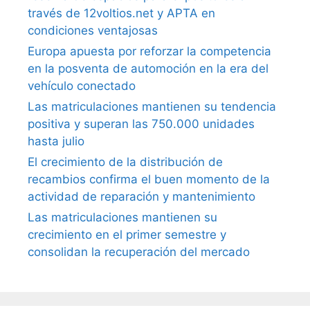
través de 12voltios.net y APTA en
condiciones ventajosas
Europa apuesta por reforzar la competencia
en la posventa de automoción en la era del
vehículo conectado
Las matriculaciones mantienen su tendencia
positiva y superan las 750.000 unidades
hasta julio
El crecimiento de la distribución de
recambios confirma el buen momento de la
actividad de reparación y mantenimiento
Las matriculaciones mantienen su
crecimiento en el primer semestre y
consolidan la recuperación del mercado