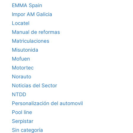
EMMA Spain
Impor AM Galicia
Locatel
Manual de reformas
Matriculaciones
Misutonida
Mofuen
Motortec
Norauto
Noticias del Sector
NTDD
Personalización del automovil
Pool line
Serpistar
Sin categoría