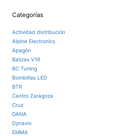
Categorías
Actividad distribución
Alpine Electronics
Apagón
Balizas V16
BC Tuning
Bombillas LED
BTR
Centro Zaragoza
Cruz
DANA
Dynavin
EMMA