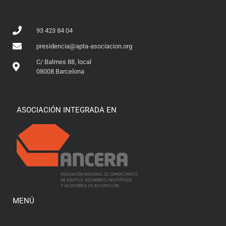
93 423 84 04
presidencia@apta-asociacion.org
C/ Balmes 88, local
08008 Barcelona
ASOCIACIÓN INTEGRADA EN
MENÚ