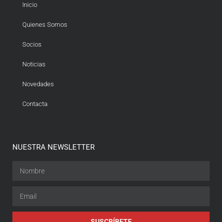
Inicio
Quienes Somos
Socios
Noticias
Novedades
Contacta
NUESTRA NEWSLETTER
SUSCRÍBETE