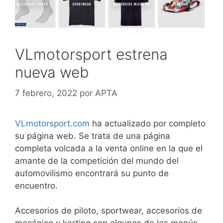
VLmotorsport estrena
nueva web
7 febrero, 2022
por
APTA
VLmotorsport.com
ha actualizado por completo
su página web. Se trata de una página
completa volcada a la venta online en la que el
amante de la competición del mundo del
automovilismo encontrará su punto de
encuentro.
Accesorios de piloto, sportwear, accesorios de