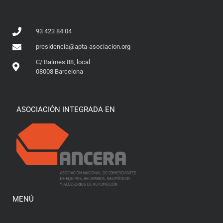
93 423 84 04
presidencia@apta-asociacion.org
C/ Balmes 88, local
08008 Barcelona
ASOCIACIÓN INTEGRADA EN
MENÚ