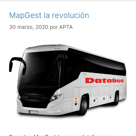
MapGest la revolución
30 marzo, 2020
por
APTA