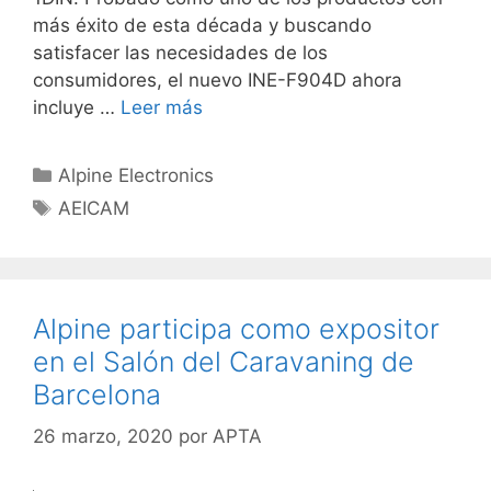
más éxito de esta década y buscando
satisfacer las necesidades de los
consumidores, el nuevo INE-F904D ahora
incluye …
Leer más
Alpine Electronics
AEICAM
Alpine participa como expositor
en el Salón del Caravaning de
Barcelona
26 marzo, 2020
por
APTA