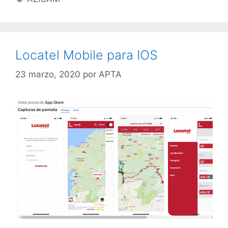
Locatel Mobile para IOS
23 marzo, 2020
por
APTA