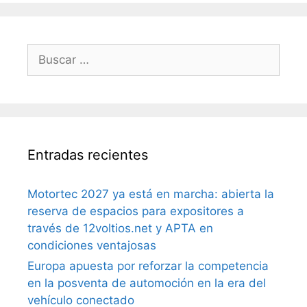
Entradas recientes
Motortec 2027 ya está en marcha: abierta la
reserva de espacios para expositores a
través de 12voltios.net y APTA en
condiciones ventajosas
Europa apuesta por reforzar la competencia
en la posventa de automoción en la era del
vehículo conectado