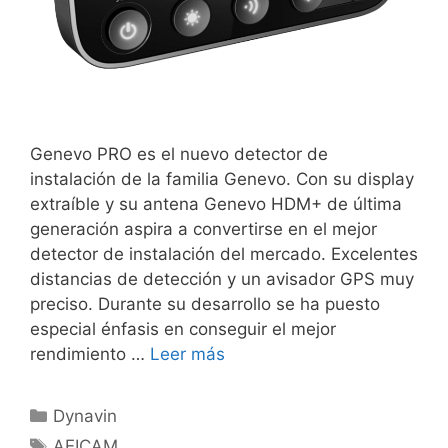
Genevo PRO es el nuevo detector de
instalación de la familia Genevo. Con su display
extraíble y su antena Genevo HDM+ de última
generación aspira a convertirse en el mejor
detector de instalación del mercado. Excelentes
distancias de detección y un avisador GPS muy
preciso. Durante su desarrollo se ha puesto
especial énfasis en conseguir el mejor
rendimiento …
Leer más
Dynavin
AEICAM