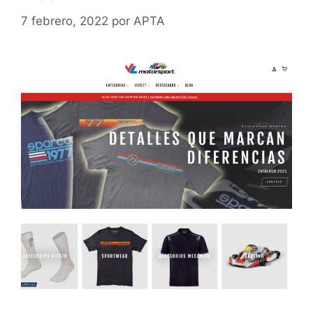
7 febrero, 2022
por
APTA