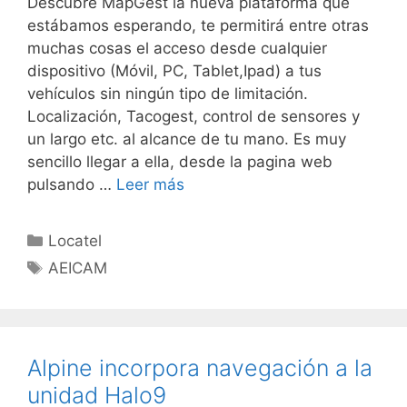
Descubre MapGest la nueva plataforma que
estábamos esperando, te permitirá entre otras
muchas cosas el acceso desde cualquier
dispositivo (Móvil, PC, Tablet,Ipad) a tus
vehículos sin ningún tipo de limitación.
Localización, Tacogest, control de sensores y
un largo etc. al alcance de tu mano. Es muy
sencillo llegar a ella, desde la pagina web
pulsando …
Leer más
Locatel
AEICAM
Alpine incorpora navegación a la
unidad Halo9