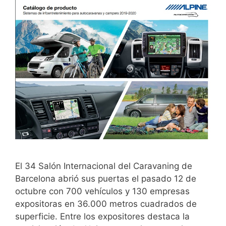
El 34 Salón Internacional del Caravaning de
Barcelona abrió sus puertas el pasado 12 de
octubre con 700 vehículos y 130 empresas
expositoras en 36.000 metros cuadrados de
superficie. Entre los expositores destaca la