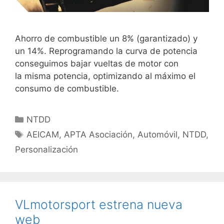
Ahorro de combustible un 8% (garantizado) y
un 14%. Reprogramando la curva de potencia
conseguimos bajar vueltas de motor con
la misma potencia, optimizando al máximo el
consumo de combustible.
NTDD
AEICAM
,
APTA Asociación
,
Automóvil
,
NTDD
,
Personalización
VLmotorsport estrena nueva
web