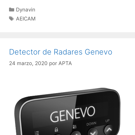
Dynavin
AEICAM
Detector de Radares Genevo
24 marzo, 2020
por
APTA