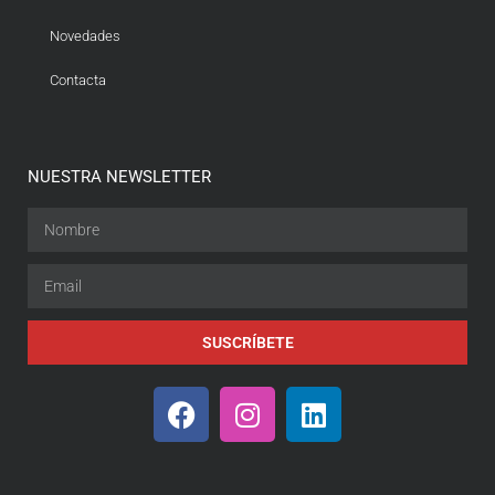
Novedades
Contacta
NUESTRA NEWSLETTER
SUSCRÍBETE