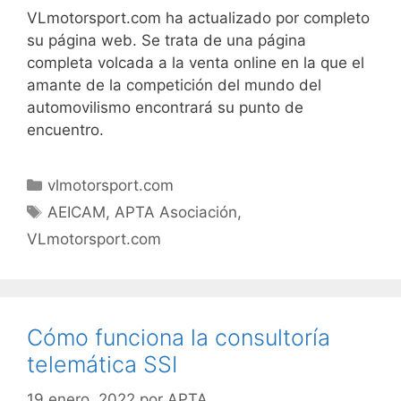
VLmotorsport.com ha actualizado por completo
su página web. Se trata de una página
completa volcada a la venta online en la que el
amante de la competición del mundo del
automovilismo encontrará su punto de
encuentro.
vlmotorsport.com
AEICAM
,
APTA Asociación
,
VLmotorsport.com
Cómo funciona la consultoría
telemática SSI
19 enero, 2022
por
APTA