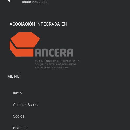
08008 Barcelona
ASOCIACIÓN INTEGRADA EN
MENÚ
Inicio
Quienes Somos
Socios
Noticias