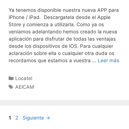
Ya tenemos disponible nuestra nueva APP para
iPhone / iPad. Descargatela desde el Apple
Store y comienza a utilizarla. Como ya os
veníamos adelantando hemos creado la nueva
aplicación para disfrutar de todas las ventajas
desde los dispositivos de IOS. Para cualquier
aclaración sobre ella o cualquier otra duda os
recordamos que estamos a vuestra …
Leer más
Locatel
AEICAM
1
2
Siguiente
→