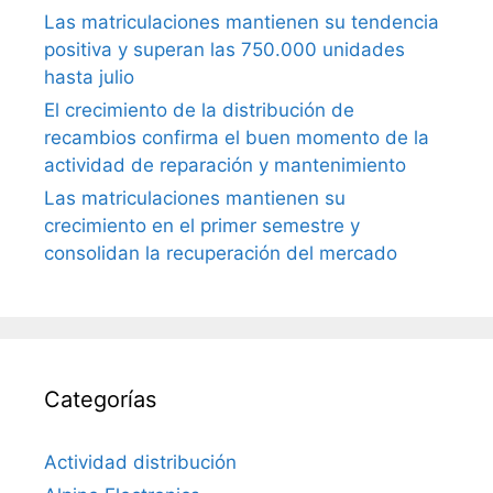
Las matriculaciones mantienen su tendencia
positiva y superan las 750.000 unidades
hasta julio
El crecimiento de la distribución de
recambios confirma el buen momento de la
actividad de reparación y mantenimiento
Las matriculaciones mantienen su
crecimiento en el primer semestre y
consolidan la recuperación del mercado
Categorías
Actividad distribución