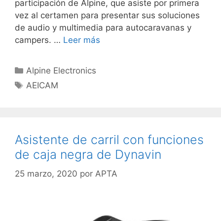
participación de Alpine, que asiste por primera
vez al certamen para presentar sus soluciones
de audio y multimedia para autocaravanas y
campers. …
Leer más
Alpine Electronics
AEICAM
Asistente de carril con funciones
de caja negra de Dynavin
25 marzo, 2020
por
APTA