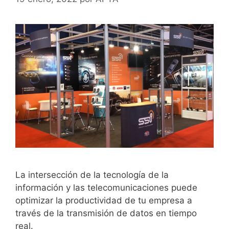
La intersección de la tecnología de la
información y las telecomunicaciones puede
optimizar la productividad de tu empresa a
través de la transmisión de datos en tiempo
real.