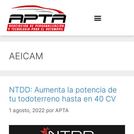
AEICAM
NTDD: Aumenta la potencia de
tu todoterreno hasta en 40 CV
1 agosto, 2022
por
APTA