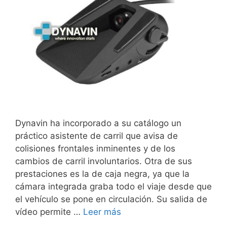
Dynavin ha incorporado a su catálogo un
práctico asistente de carril que avisa de
colisiones frontales inminentes y de los
cambios de carril involuntarios. Otra de sus
prestaciones es la de caja negra, ya que la
cámara integrada graba todo el viaje desde que
el vehículo se pone en circulación. Su salida de
vídeo permite …
Leer más