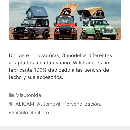
Únicas e innovadoras, 3 modelos diferentes
adaptados a cada usuario. WildLand es un
fabricante 100% dedicado a las tiendas de
techo y sus accesorios.
Misutonida
AEICAM
,
Automóvil
,
Personalización
,
vehículo eléctrico